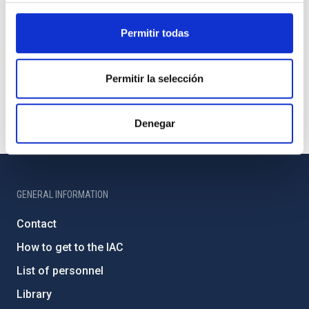
Permitir todas
Permitir la selección
Denegar
GENERAL INFORMATION
Contact
How to get to the IAC
List of personnel
Library