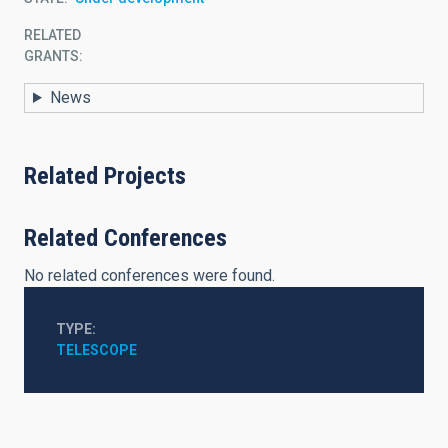
RELATED
GRANTS:
News
Related Projects
Related Conferences
No related conferences were found.
TYPE
TELESCOPE