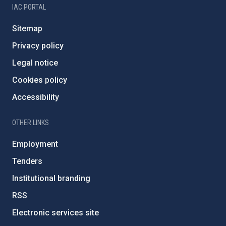
IAC PORTAL
Sitemap
Privacy policy
Legal notice
Cookies policy
Accessibility
OTHER LINKS
Employment
Tenders
Institutional branding
RSS
Electronic services site