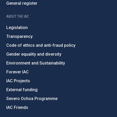
General register
ABOUT THE IAC
Legislation
Transparency
Code of ethics and anti-fraud policy
Gender equality and diversity
Environment and Sustainability
Forever IAC
IAC Projects
External funding
Severo Ochoa Programme
IAC Friends