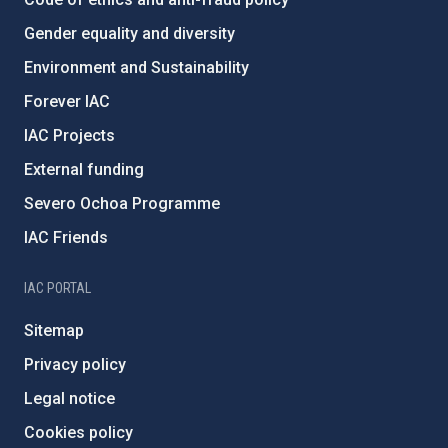
Gender equality and diversity
Environment and Sustainability
Forever IAC
IAC Projects
External funding
Severo Ochoa Programme
IAC Friends
IAC PORTAL
Sitemap
Privacy policy
Legal notice
Cookies policy