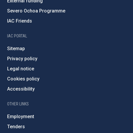
External funding
Severo Ochoa Programme
IAC Friends
IAC PORTAL
Sitemap
Privacy policy
Legal notice
Cookies policy
Accessibility
OTHER LINKS
Employment
Tenders