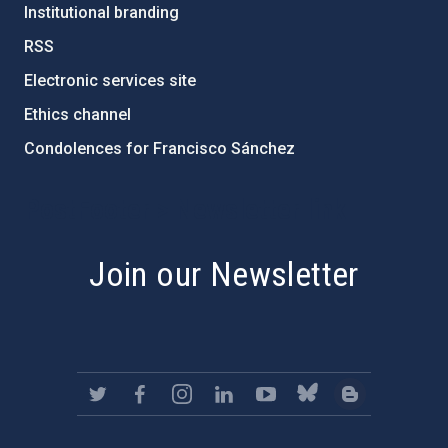
Institutional branding
RSS
Electronic services site
Ethics channel
Condolences for Francisco Sánchez
PostFooter > Newsletter link
Join our Newsletter