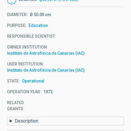
DIAMETER
Ø 50.00 cm
PURPOSE
Education
RESPONSIBLE SCIENTIST
OWNER INSTITUTION
Instituto de Astrofísica de Canarias (IAC)
USER INSTITUTION
Instituto de Astrofísica de Canarias (IAC)
STATE
Operational
OPERATION YEAR
1972
RELATED
GRANTS:
Description