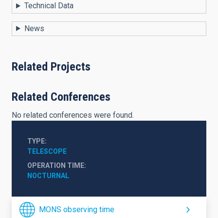
Technical Data
News
Related Projects
Related Conferences
No related conferences were found.
TYPE
TELESCOPE
OPERATION TIME
NOCTURNAL
MONS observing time