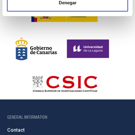
Denegar
GENERAL INFORMATION
Contact