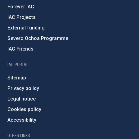
Forever IAC
IAC Projects
External funding
Severo Ochoa Programme
IAC Friends
IAC PORTAL
Sitemap
Privacy policy
Legal notice
Cookies policy
Accessibility
OTHER LINKS