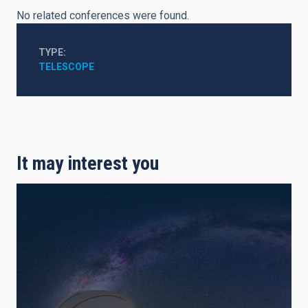
No related conferences were found.
TYPE
TELESCOPE
It may interest you