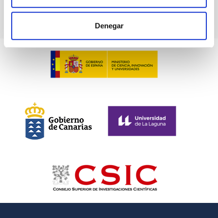
Denegar