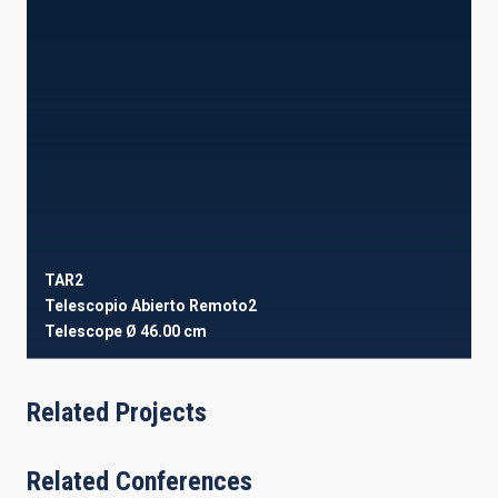
TAR2
Telescopio Abierto Remoto2
Telescope
Ø 46.00 cm
Related Projects
Related Conferences