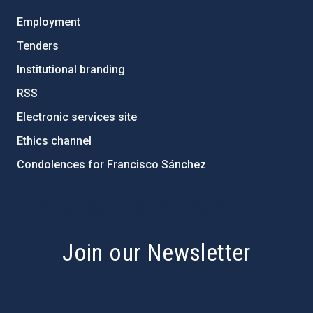
Employment
Tenders
Institutional branding
RSS
Electronic services site
Ethics channel
Condolences for Francisco Sánchez
PostFooter > Newsletter link
Join our Newsletter