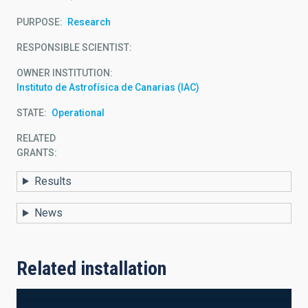
PURPOSE
Research
RESPONSIBLE SCIENTIST
OWNER INSTITUTION
Instituto de Astrofísica de Canarias (IAC)
STATE
Operational
RELATED
GRANTS:
Results
News
Related installation