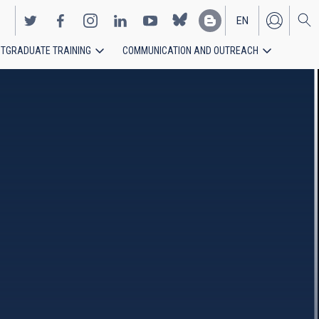
EN
TGRADUATE TRAINING
COMMUNICATION AND OUTREACH
ES