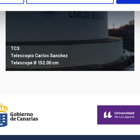
TCS
Telescopio Carlos Sanchez
Telescope
Ø 152.00 cm