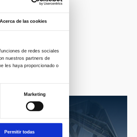
Acerca de las cookies
 funciones de redes sociales
con nuestros partners de
ue les haya proporcionado o
Marketing
Permitir todas