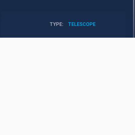
TYPE
TELESCOPE