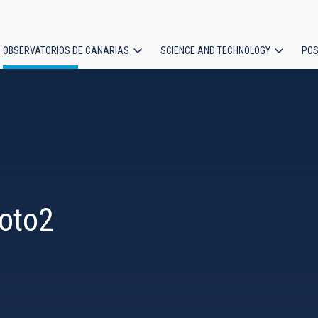
OBSERVATORIOS DE CANARIAS
SCIENCE AND TECHNOLOGY
POS
ion
moto2