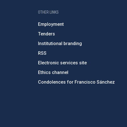
OTHER LINKS
Employment
Tenders
Institutional branding
RSS
Electronic services site
Ethics channel
Condolences for Francisco Sánchez