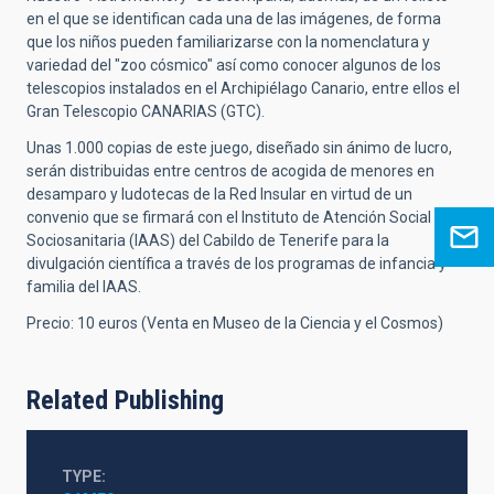
en el que se identifican cada una de las imágenes, de forma
que los niños pueden familiarizarse con la nomenclatura y
variedad del "zoo cósmico" así como conocer algunos de los
telescopios instalados en el Archipiélago Canario, entre ellos el
Gran Telescopio CANARIAS (GTC).
Unas 1.000 copias de este juego, diseñado sin ánimo de lucro,
serán distribuidas entre centros de acogida de menores en
desamparo y ludotecas de la Red Insular en virtud de un
convenio que se firmará con el Instituto de Atención Social y
Sociosanitaria (IAAS) del Cabildo de Tenerife para la
divulgación científica a través de los programas de infancia y
familia del IAAS.
Precio: 10 euros (Venta en Museo de la Ciencia y el Cosmos)
Related Publishing
TYPE