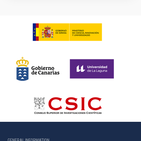
GENERAL INFORMATION