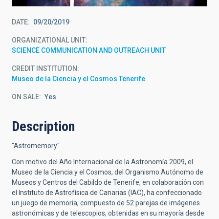
DATE
09/20/2019
ORGANIZATIONAL UNIT
SCIENCE COMMUNICATION AND OUTREACH UNIT
CREDIT INSTITUTION
Museo de la Ciencia y el Cosmos Tenerife
ON SALE
Yes
Description
"Astromemory"
Con motivo del Año Internacional de la Astronomía 2009, el
Museo de la Ciencia y el Cosmos, del Organismo Autónomo de
Museos y Centros del Cabildo de Tenerife, en colaboración con
el Instituto de Astrofísica de Canarias (IAC), ha confeccionado
un juego de memoria, compuesto de 52 parejas de imágenes
astronómicas y de telescopios, obtenidas en su mayoría desde