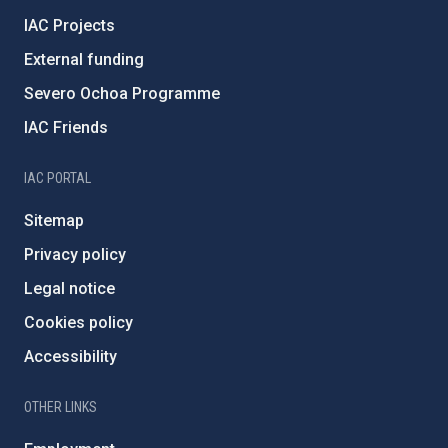
IAC Projects
External funding
Severo Ochoa Programme
IAC Friends
IAC PORTAL
Sitemap
Privacy policy
Legal notice
Cookies policy
Accessibility
OTHER LINKS