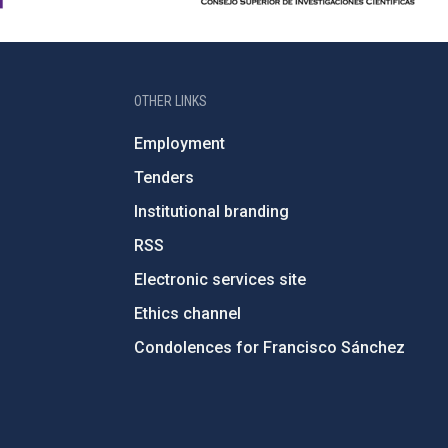
OTHER LINKS
Employment
Tenders
Institutional branding
RSS
Electronic services site
Ethics channel
Condolences for Francisco Sánchez