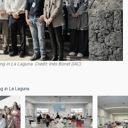
g in La Laguna. Credit: Inés Bonet (IAC)
g in La Laguna.