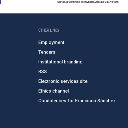
OTHER LINKS
Employment
Tenders
Institutional branding
RSS
Electronic services site
Ethics channel
Condolences for Francisco Sánchez