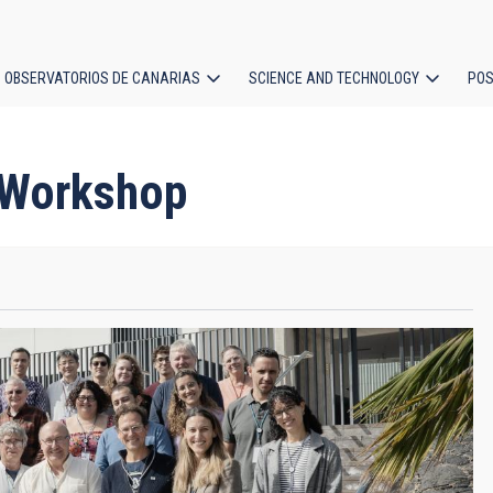
OBSERVATORIOS DE CANARIAS
SCIENCE AND TECHNOLOGY
POS
ion
 Workshop