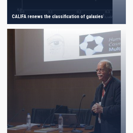
CALIFA renews the classification of galaxies