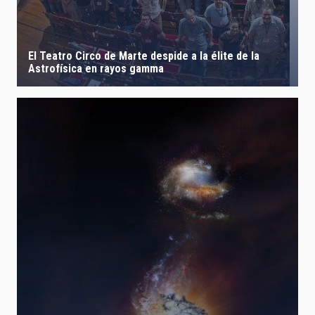
El Teatro Circo de Marte despide a la élite de la
Astrofísica en rayos gamma