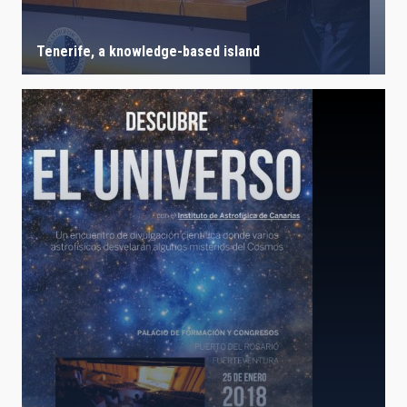
Tenerife, a knowledge-based island