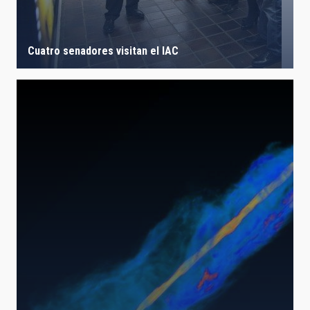
Cuatro senadores visitan el IAC