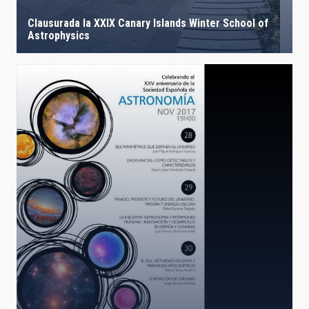
Clausurada la XXIX Canary Islands Winter School of
Astrophysics