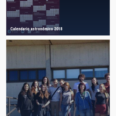
Calendario astronómico 2018