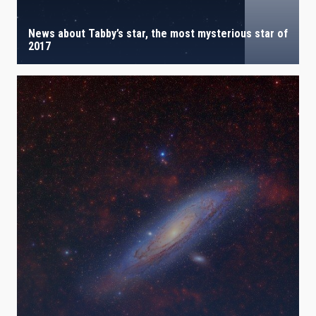
News about Tabby’s star, the most mysterious star of
2017