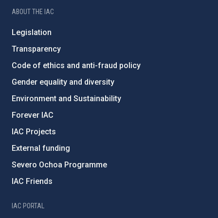
ABOUT THE IAC
Legislation
Transparency
Code of ethics and anti-fraud policy
Gender equality and diversity
Environment and Sustainability
Forever IAC
IAC Projects
External funding
Severo Ochoa Programme
IAC Friends
IAC PORTAL