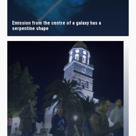
Emission from the centre of a galaxy has a
serpentine shape