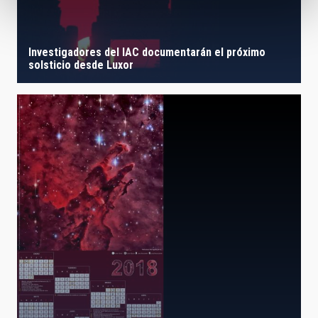
Investigadores del IAC documentarán el próximo
solsticio desde Luxor