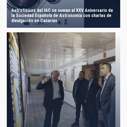
Astrofísicos del IAC se suman al XXV Aniversario de
la Sociedad Española de Astronomía con charlas de
divulgación en Canarias