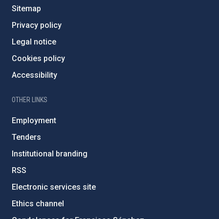
Sitemap
Privacy policy
Legal notice
Cookies policy
Accessibility
OTHER LINKS
Employment
Tenders
Institutional branding
RSS
Electronic services site
Ethics channel