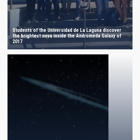
Students of the Universidad de La Laguna discover
the brightest nova inside the Andromeda Galaxy of
2017