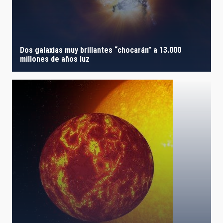
Dos galaxias muy brillantes “chocarán” a 13.000
millones de años luz