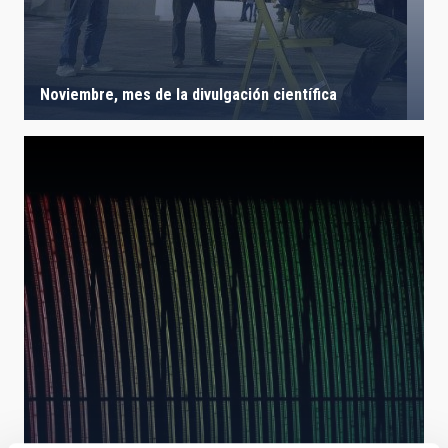
Noviembre, mes de la divulgación científica