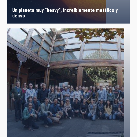
Un planeta muy “heavy”, increíblemente metálico y
denso