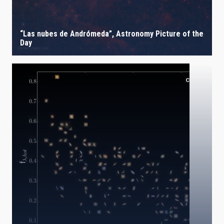
“Las nubes de Andrómeda”, Astronomy Picture of the
Day