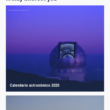
Calendario astronómico 2020