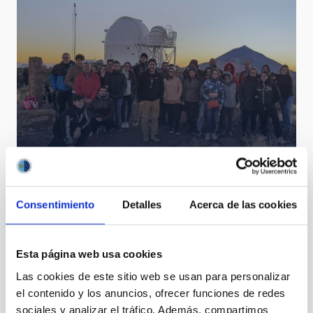
Visita AMIGOS IAC OT 1 octubre 2022
Consentimiento
Detalles
Acerca de las cookies
Esta página web usa cookies
Las cookies de este sitio web se usan para personalizar
el contenido y los anuncios, ofrecer funciones de redes
sociales y analizar el tráfico. Además, compartimos