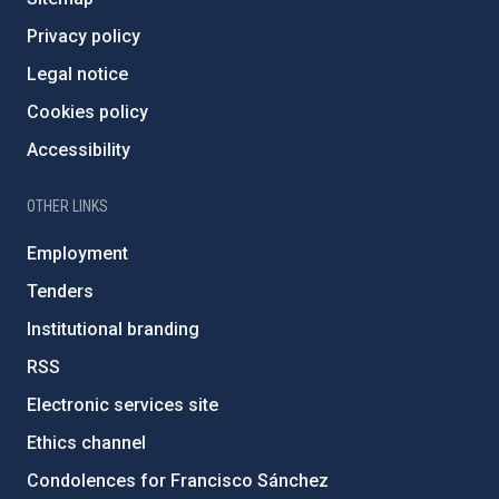
Privacy policy
Legal notice
Cookies policy
Accessibility
OTHER LINKS
Employment
Tenders
Institutional branding
RSS
Electronic services site
Ethics channel
Condolences for Francisco Sánchez