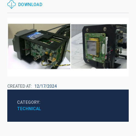
DOWNLOAD
CREATED AT
12/17/2024
CATEGORY
TECHNICAL