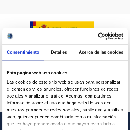
Consentimiento
Detalles
Acerca de las cookies
Esta página web usa cookies
Las cookies de este sitio web se usan para personalizar
el contenido y los anuncios, ofrecer funciones de redes
sociales y analizar el tráfico. Además, compartimos
información sobre el uso que haga del sitio web con
nuestros partners de redes sociales, publicidad y análisis
web, quienes pueden combinarla con otra información
que les haya proporcionado o que hayan recopilado a
GENERAL INFORMATION