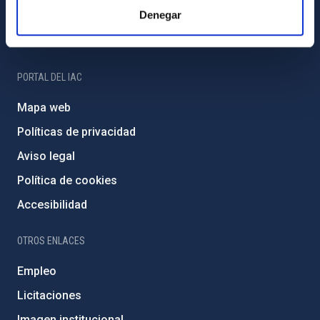
Denegar
Programa Severo Ochoa
Amigos del IAC
PORTAL DEL IAC
Mapa web
Políticas de privacidad
Aviso legal
Política de cookies
Accesibilidad
OTROS ENLACES
Empleo
Licitaciones
Imagen institucional