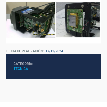
FECHA DE REALIZACIÓN
17/12/2024
CATEGORÍA
TÉCNICA