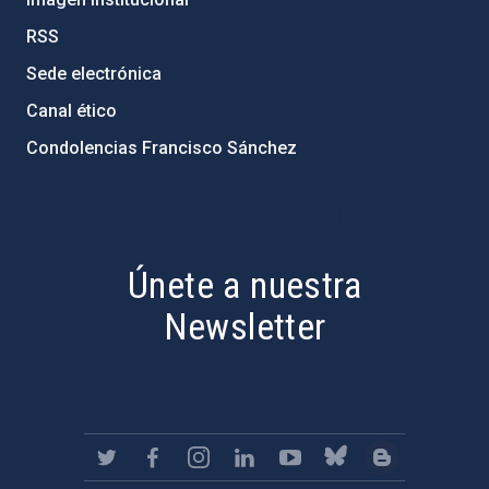
RSS
Sede electrónica
Canal ético
Condolencias Francisco Sánchez
PostFooter > Newsletter link
Únete a nuestra
Newsletter