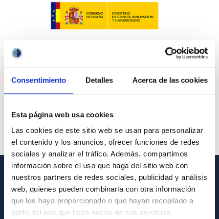
Consentimiento
Detalles
Acerca de las cookies
Esta página web usa cookies
Las cookies de este sitio web se usan para personalizar
el contenido y los anuncios, ofrecer funciones de redes
sociales y analizar el tráfico. Además, compartimos
información sobre el uso que haga del sitio web con
nuestros partners de redes sociales, publicidad y análisis
INFORMACIÓN GENERAL
web, quienes pueden combinarla con otra información
que les haya proporcionado o que hayan recopilado a
Contacto
partir del uso que haya hecho de sus servicios.