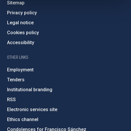
Sitemap
Privacy policy
Legal notice
Cookies policy
Accessibility
OTHER LINKS
Employment
Tenders
Institutional branding
RSS
Electronic services site
Ethics channel
Condolences for Francisco Sánchez