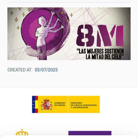
CREATED AT
03/07/2025