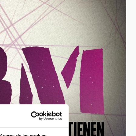
Acerca de las cookies