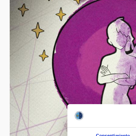
Consentimiento