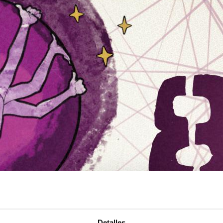
Detalles