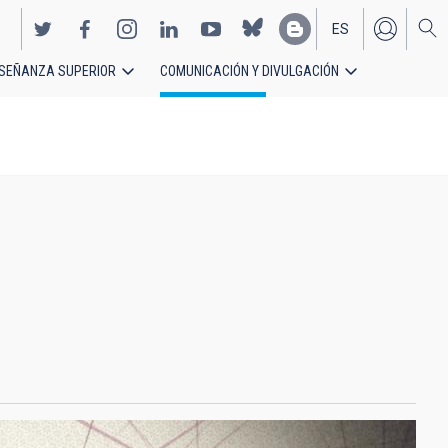
ES
SEÑANZA SUPERIOR
COMUNICACIÓN Y DIVULGACIÓN
EN