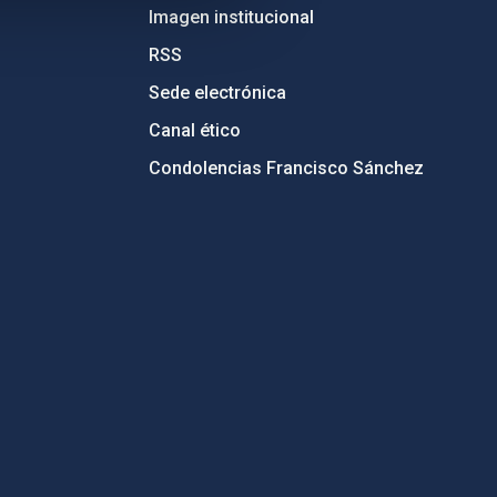
Imagen institucional
RSS
Sede electrónica
Canal ético
Condolencias Francisco Sánchez