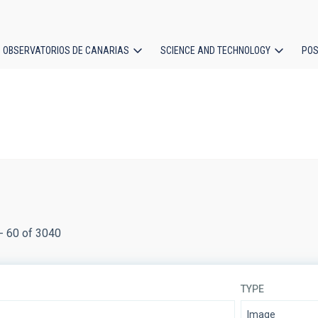
OBSERVATORIOS DE CANARIAS
SCIENCE AND TECHNOLOGY
POS
ion
- 60 of 3040
TYPE