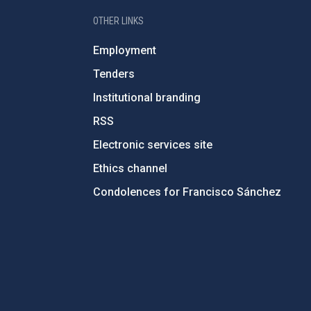
OTHER LINKS
Employment
Tenders
Institutional branding
RSS
Electronic services site
Ethics channel
Condolences for Francisco Sánchez