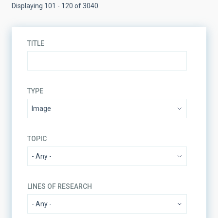
Displaying 101 - 120 of 3040
TITLE
TYPE
TOPIC
LINES OF RESEARCH