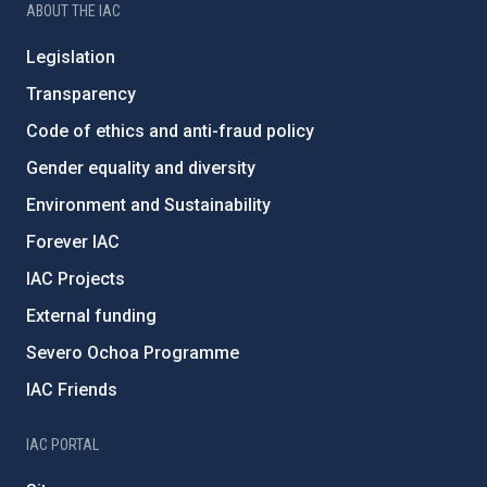
ABOUT THE IAC
Legislation
Transparency
Code of ethics and anti-fraud policy
Gender equality and diversity
Environment and Sustainability
Forever IAC
IAC Projects
External funding
Severo Ochoa Programme
IAC Friends
IAC PORTAL