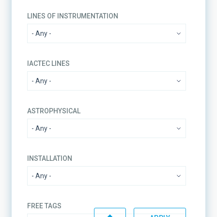
LINES OF INSTRUMENTATION
IACTEC LINES
ASTROPHYSICAL
INSTALLATION
FREE TAGS