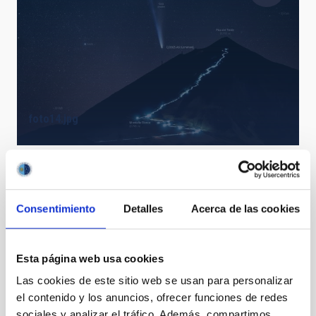
foto14.jpg
Consentimiento
Detalles
Acerca de las cookies
Esta página web usa cookies
Las cookies de este sitio web se usan para personalizar
foto15.jpg
el contenido y los anuncios, ofrecer funciones de redes
sociales y analizar el tráfico. Además, compartimos