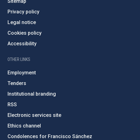
Sitemap
Privacy policy
Legal notice
Cookies policy
Accessibility
OTHER LINKS
Employment
Tenders
Institutional branding
RSS
Electronic services site
Ethics channel
Condolences for Francisco Sánchez