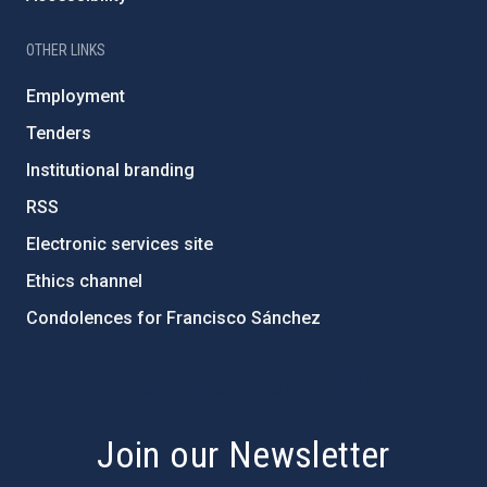
OTHER LINKS
Employment
Tenders
Institutional branding
RSS
Electronic services site
Ethics channel
Condolences for Francisco Sánchez
PostFooter > Newsletter link
Join our Newsletter