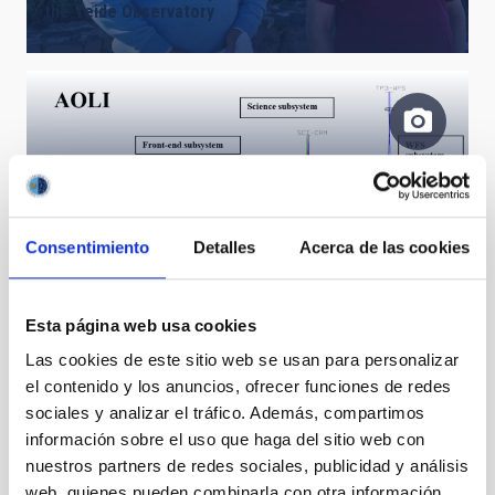
the Teide Observatory
AOLI
Consentimiento
Detalles
Acerca de las cookies
Esta página web usa cookies
Las cookies de este sitio web se usan para personalizar
el contenido y los anuncios, ofrecer funciones de redes
sociales y analizar el tráfico. Además, compartimos
información sobre el uso que haga del sitio web con
nuestros partners de redes sociales, publicidad y análisis
web, quienes pueden combinarla con otra información