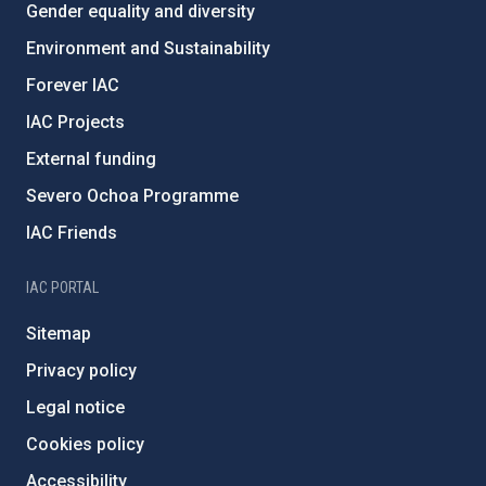
Gender equality and diversity
Environment and Sustainability
Forever IAC
IAC Projects
External funding
Severo Ochoa Programme
IAC Friends
IAC PORTAL
Sitemap
Privacy policy
Legal notice
Cookies policy
Accessibility