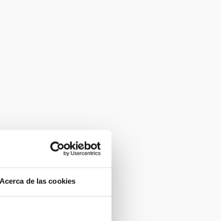
Acerca de las cookies