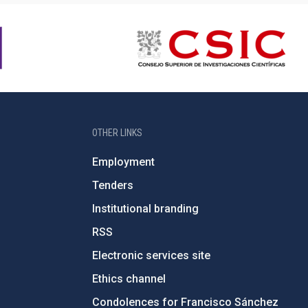
OTHER LINKS
Employment
Tenders
Institutional branding
RSS
Electronic services site
Ethics channel
Condolences for Francisco Sánchez