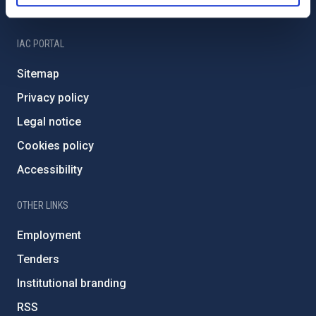
IAC Friends
IAC PORTAL
Sitemap
Privacy policy
Legal notice
Cookies policy
Accessibility
OTHER LINKS
Employment
Tenders
Institutional branding
RSS