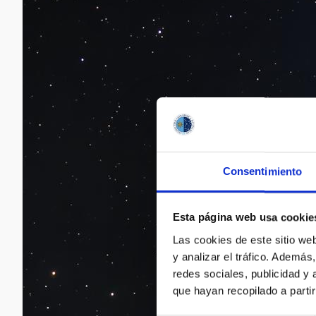
Consentimiento
Esta página web usa cookie
Las cookies de este sitio we
y analizar el tráfico. Ademá
redes sociales, publicidad y
que hayan recopilado a parti