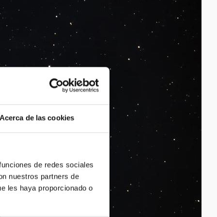
Acerca de las cookies
 funciones de redes sociales
con nuestros partners de
ue les haya proporcionado o