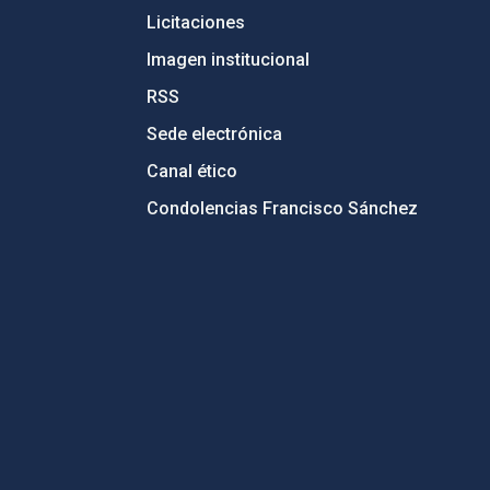
Licitaciones
Imagen institucional
RSS
Sede electrónica
Canal ético
Condolencias Francisco Sánchez