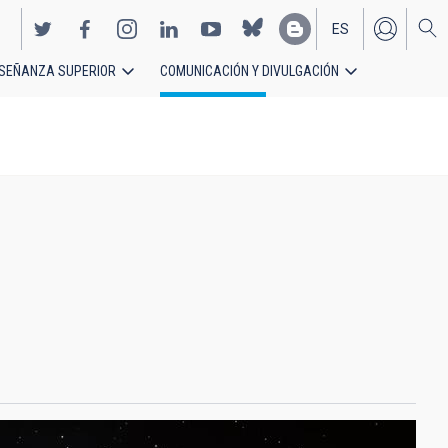
ES
SEÑANZA SUPERIOR
COMUNICACIÓN Y DIVULGACIÓN
EN