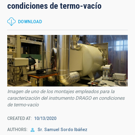
condiciones de termo-vacío
DOWNLOAD
Imagen de uno de los montajes empleados para la
caracterización del instrumento DRAGO en condiciones
de termo-vacío
CREATED AT
10/13/2020
AUTHORS
Sr.
Samuel
Sordo Ibáñez