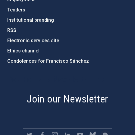
Tenders
Institutional branding
RSS
Electronic services site
Ethics channel
Condolences for Francisco Sánchez
PostFooter > Newsletter link
Join our Newsletter