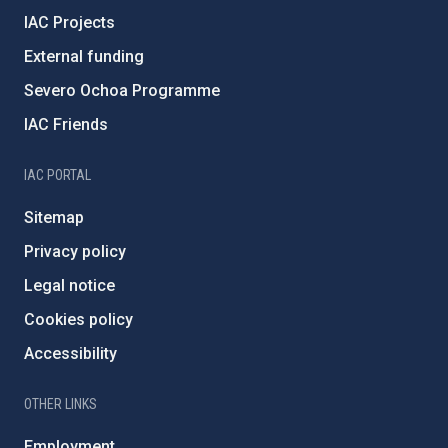
IAC Projects
External funding
Severo Ochoa Programme
IAC Friends
IAC PORTAL
Sitemap
Privacy policy
Legal notice
Cookies policy
Accessibility
OTHER LINKS
Employment