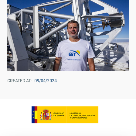
CREATED AT
09/04/2024