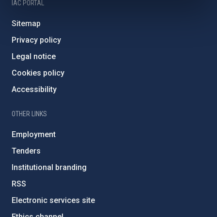
IAC PORTAL
Sitemap
Privacy policy
Legal notice
Cookies policy
Accessibility
OTHER LINKS
Employment
Tenders
Institutional branding
RSS
Electronic services site
Ethics channel