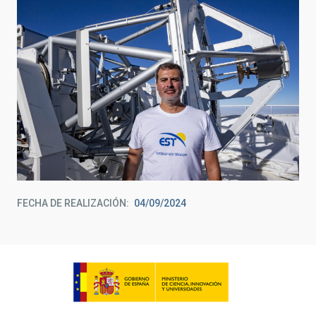
FECHA DE REALIZACIÓN
04/09/2024