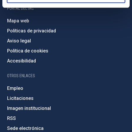
PORTAL DEL IAC
Mapa web
Políticas de privacidad
Aviso legal
Política de cookies
Accesibilidad
OTROS ENLACES
Empleo
Licitaciones
Imagen institucional
RSS
Sede electrónica