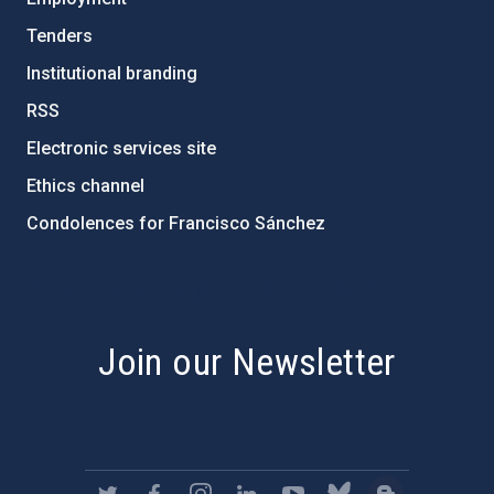
Tenders
Institutional branding
RSS
Electronic services site
Ethics channel
Condolences for Francisco Sánchez
PostFooter > Newsletter link
Join our Newsletter