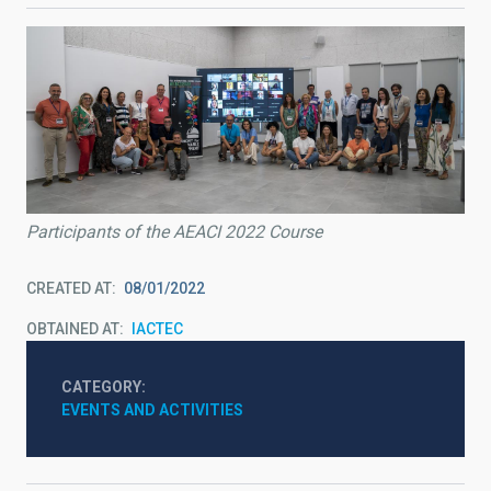
Participants of the AEACI 2022 Course
CREATED AT
08/01/2022
OBTAINED AT
IACTEC
CATEGORY
EVENTS AND ACTIVITIES