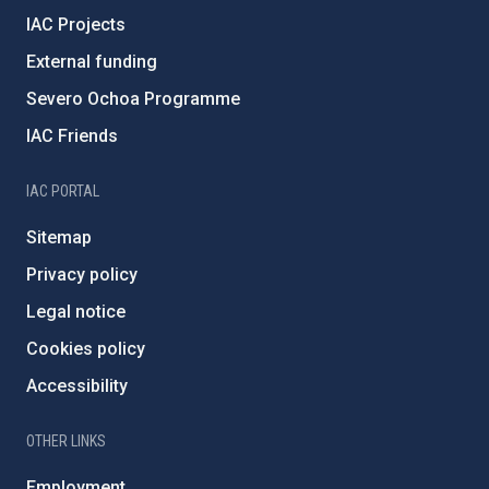
IAC Projects
External funding
Severo Ochoa Programme
IAC Friends
IAC PORTAL
Sitemap
Privacy policy
Legal notice
Cookies policy
Accessibility
OTHER LINKS
Employment