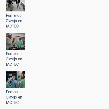
Fernando
Clavijo en
IACTEC
Fernando
Clavijo en
IACTEC
Fernando
Clavijo en
IACTEC