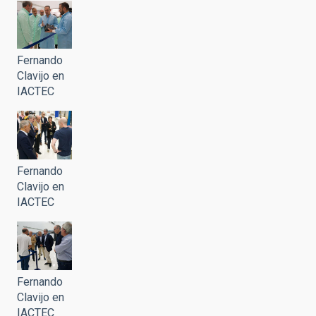
Fernando
Clavijo en
IACTEC
Fernando
Clavijo en
IACTEC
Fernando
Clavijo en
IACTEC