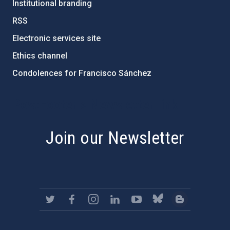
Institutional branding
RSS
Electronic services site
Ethics channel
Condolences for Francisco Sánchez
PostFooter > Newsletter link
Join our Newsletter