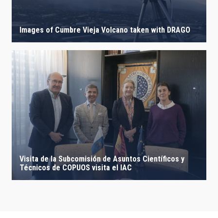
Images of Cumbre Vieja Volcano taken with DRAGO
Visita de la Subcomisión de Asuntos Científicos y
Técnicos de COPUOS visita el IAC