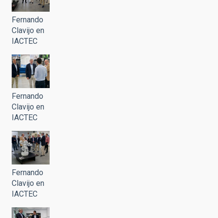
Fernando
Clavijo en
IACTEC
Fernando
Clavijo en
IACTEC
Fernando
Clavijo en
IACTEC