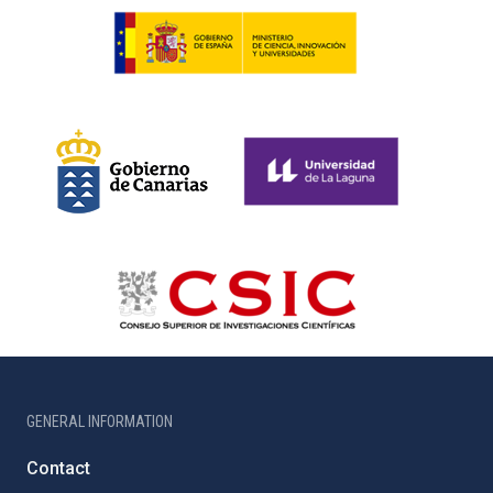
GENERAL INFORMATION
Contact