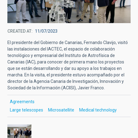
CREATED AT
11/07/2023
El presidente del Gobierno de Canarias, Fernando Clavijo, visitó
las instalaciones del IACTEC, el espacio de colaboración
tecnológico y empresarial del Instituto de Astrofísica de
Canarias (IAC), para conocer de primera mano los proyectos
que se están desarrollando y dar su apoyo a los trabajos en
marcha. En la visita, el presidente estuvo acompañado por el
director de la Agencia Canaria de Investigación, Innovación y
Sociedad de la Información (ACIISI), Javier Franco.
Agreements
Large telescopes
Microsatellite
Medical technology