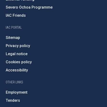
Severo Ochoa Programme
IAC Friends
IAC PORTAL
Sitemap
Privacy policy
Legal notice
Cookies policy
Accessibility
OTHER LINKS
Employment
Tenders