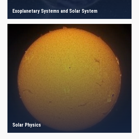
Exoplanetary Systems and Solar System
Solar Physics