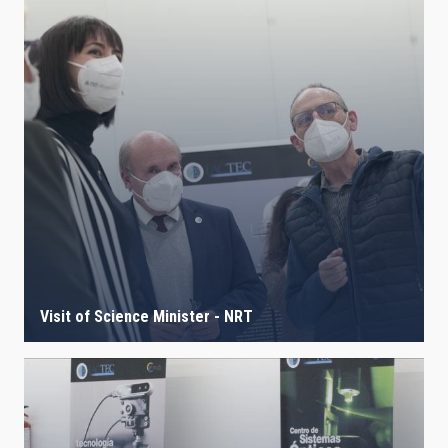
Visit of Science Minister - NRT