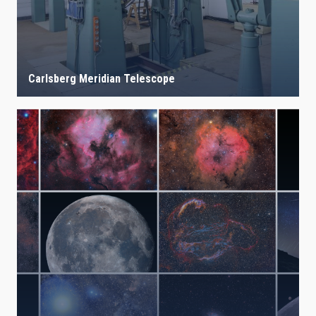
Carlsberg Meridian Telescope