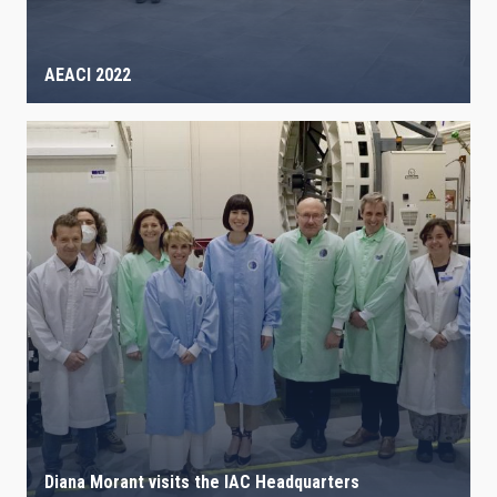
AEACI 2022
Diana Morant visits the IAC Headquarters