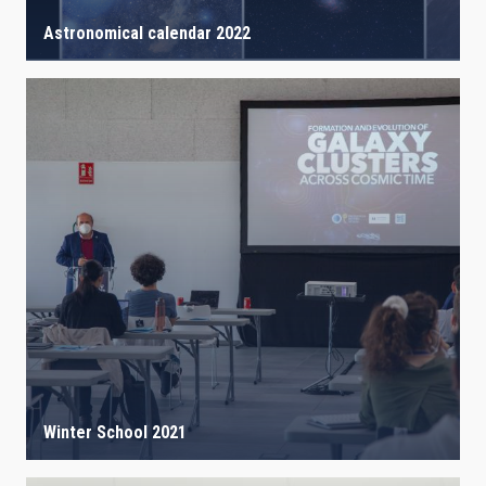
Astronomical calendar 2022
Winter School 2021