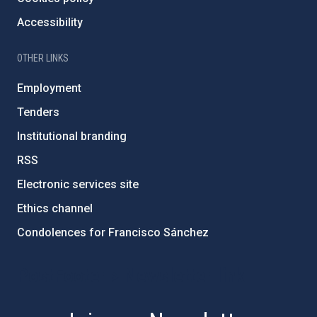
Accessibility
OTHER LINKS
Employment
Tenders
Institutional branding
RSS
Electronic services site
Ethics channel
Condolences for Francisco Sánchez
PostFooter > Newsletter link