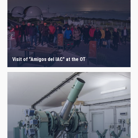
Visit of "Amigos del IAC" at the OT