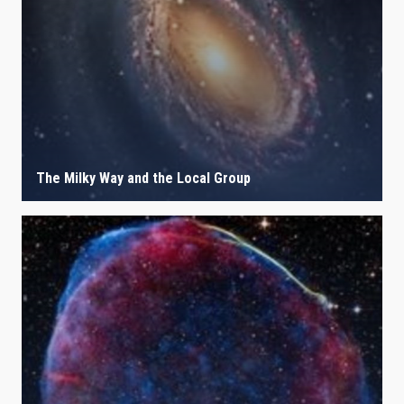
The Milky Way and the Local Group