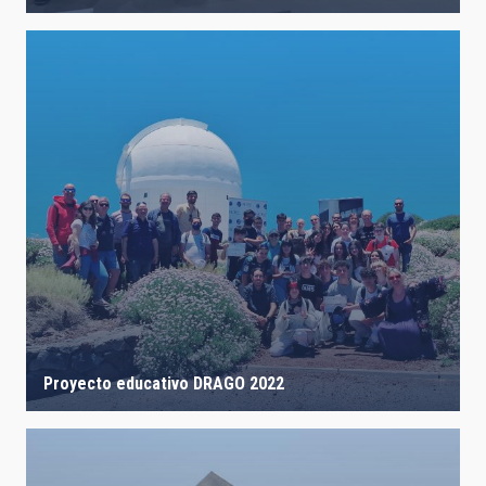
Proyecto educativo DRAGO 2022