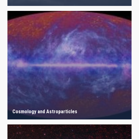
Cosmology and Astroparticles