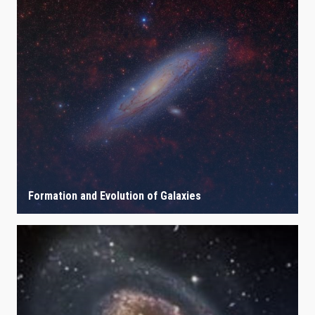
Formation and Evolution of Galaxies