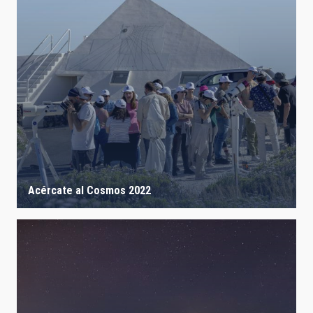
Acércate al Cosmos 2022