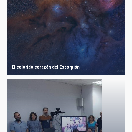
El colorido corazón del Escorpión