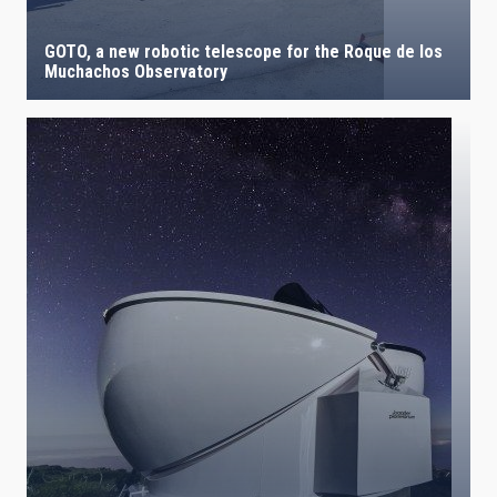
GOTO, a new robotic telescope for the Roque de los
Muchachos Observatory