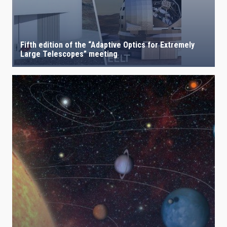
Fifth edition of the “Adaptive Optics for Extremely
Large Telescopes” meeting