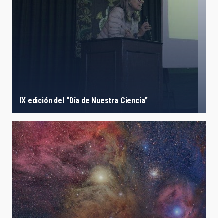
IX edición del “Día de Nuestra Ciencia”