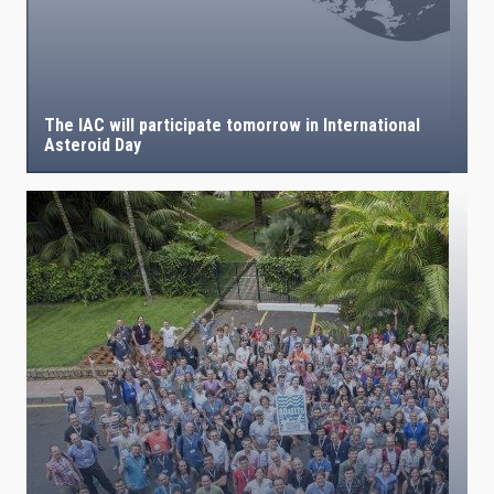
The IAC will participate tomorrow in International
Asteroid Day