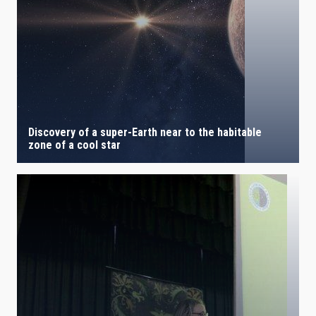
Discovery of a super-Earth near to the habitable
zone of a cool star