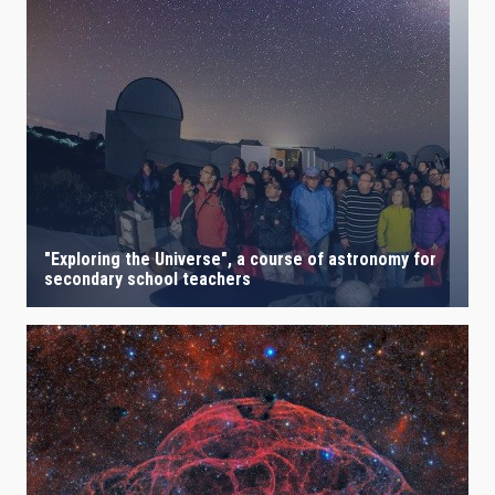
"Exploring the Universe", a course of astronomy for
secondary school teachers