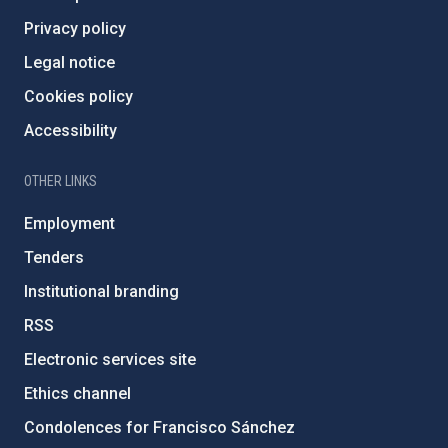
Privacy policy
Legal notice
Cookies policy
Accessibility
OTHER LINKS
Employment
Tenders
Institutional branding
RSS
Electronic services site
Ethics channel
Condolences for Francisco Sánchez