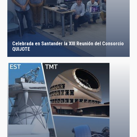
Celebrada en Santander la XIII Reunión del Consorcio
QUIJOTE