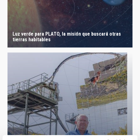
Luz verde para PLATO, la misión que buscará otras
tierras habitables