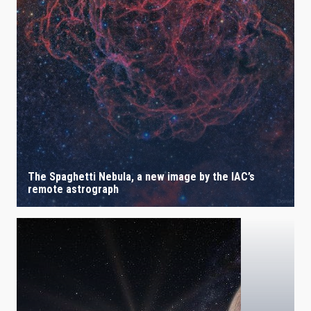
The Spaghetti Nebula, a new image by the IAC’s
remote astrograph