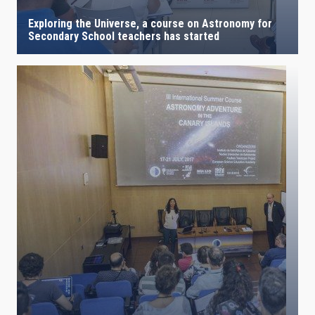
Exploring the Universe, a course on Astronomy for
Secondary School teachers has started