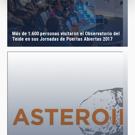
Más de 1.600 personas visitaron el Observatorio del
Teide en sus Jornadas de Puertas Abiertas 2017