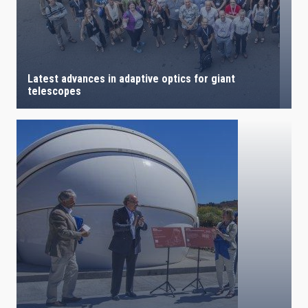
Latest advances in adaptive optics for giant
telescopes