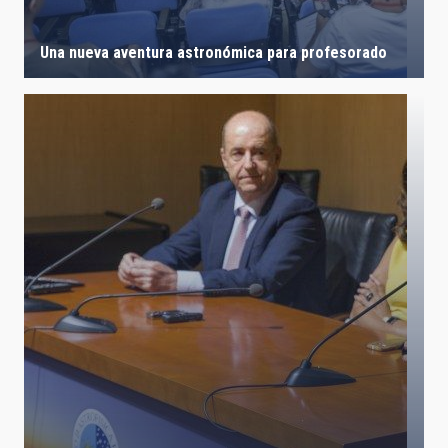
Una nueva aventura astronómica para profesorado