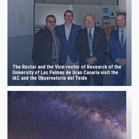
The Rector and the Vice-rector of Research of the
University of Las Palmas de Gran Canaria visit the
IAC and the Observatorio del Teide