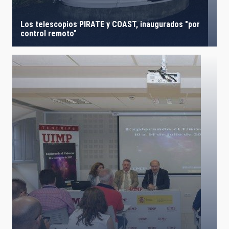
Los telescopios PIRATE y COAST, inaugurados "por
control remoto"