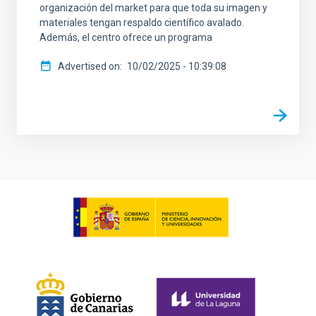
organización del market para que toda su imagen y
materiales tengan respaldo científico avalado.
Además, el centro ofrece un programa
Advertised on
10/02/2025 - 10:39:08