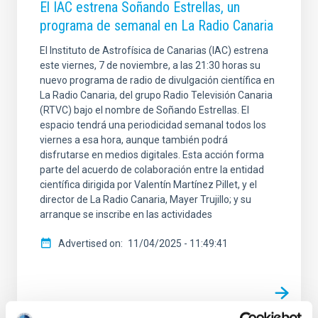
El IAC estrena Soñando Estrellas, un
programa de semanal en La Radio Canaria
El Instituto de Astrofísica de Canarias (IAC) estrena
este viernes, 7 de noviembre, a las 21:30 horas su
nuevo programa de radio de divulgación científica en
La Radio Canaria, del grupo Radio Televisión Canaria
(RTVC) bajo el nombre de Soñando Estrellas. El
espacio tendrá una periodicidad semanal todos los
viernes a esa hora, aunque también podrá
disfrutarse en medios digitales. Esta acción forma
parte del acuerdo de colaboración entre la entidad
científica dirigida por Valentín Martínez Pillet, y el
director de La Radio Canaria, Mayer Trujillo; y su
arranque se inscribe en las actividades
Advertised on
11/04/2025 - 11:49:41