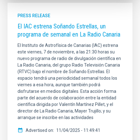
PRESS RELEASE
El IAC estrena Soñando Estrellas, un
programa de semanal en La Radio Canaria
El Instituto de Astrofísica de Canarias (IAC) estrena
este viernes, 7 de noviembre, a las 21:30 horas su
nuevo programa de radio de divulgación científica en
La Radio Canaria, del grupo Radio Televisión Canaria
(RTVC) bajo el nombre de Soñando Estrellas. El
espacio tendrá una periodicidad semanal todos los
viernes a esa hora, aunque también podrá
disfrutarse en medios digitales. Esta acción forma
parte del acuerdo de colaboración entre la entidad
científica dirigida por Valentín Martínez Pillet, y el
director de La Radio Canaria, Mayer Trujillo; y su
arranque se inscribe en las actividades
Advertised on
11/04/2025 - 11:49:41