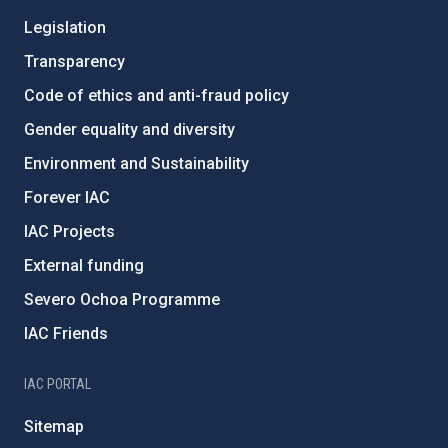
Legislation
Transparency
Code of ethics and anti-fraud policy
Gender equality and diversity
Environment and Sustainability
Forever IAC
IAC Projects
External funding
Severo Ochoa Programme
IAC Friends
IAC PORTAL
Sitemap