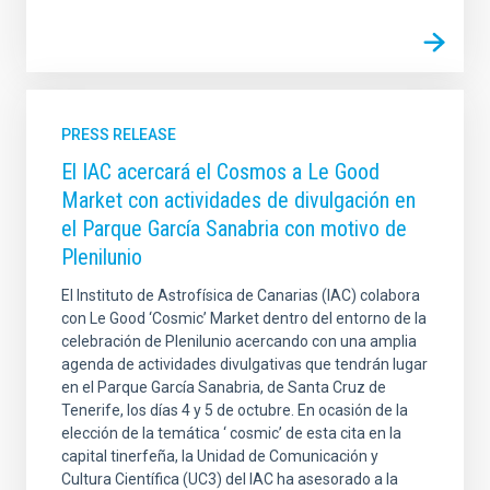
PRESS RELEASE
El IAC acercará el Cosmos a Le Good
Market con actividades de divulgación en
el Parque García Sanabria con motivo de
Plenilunio
El Instituto de Astrofísica de Canarias (IAC) colabora
con Le Good ‘Cosmic’ Market dentro del entorno de la
celebración de Plenilunio acercando con una amplia
agenda de actividades divulgativas que tendrán lugar
en el Parque García Sanabria, de Santa Cruz de
Tenerife, los días 4 y 5 de octubre. En ocasión de la
elección de la temática ‘ cosmic’ de esta cita en la
capital tinerfeña, la Unidad de Comunicación y
Cultura Científica (UC3) del IAC ha asesorado a la