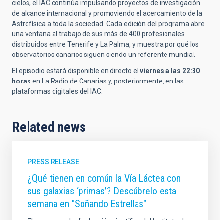
cielos, el IAC continúa impulsando proyectos de investigación
de alcance internacional y promoviendo el acercamiento de la
Astrofísica a toda la sociedad. Cada edición del programa abre
una ventana al trabajo de sus más de 400 profesionales
distribuidos entre Tenerife y La Palma, y muestra por qué los
observatorios canarios siguen siendo un referente mundial.
El episodio estará disponible en directo el
viernes a las 22:30
horas
en La Radio de Canarias y, posteriormente, en las
plataformas digitales del IAC.
Related news
PRESS RELEASE
¿Qué tienen en común la Vía Láctea con
sus galaxias ‘primas’? Descúbrelo esta
semana en "Soñando Estrellas"