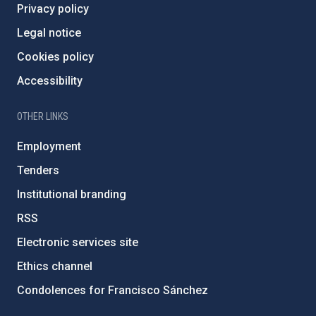
Privacy policy
Legal notice
Cookies policy
Accessibility
OTHER LINKS
Employment
Tenders
Institutional branding
RSS
Electronic services site
Ethics channel
Condolences for Francisco Sánchez