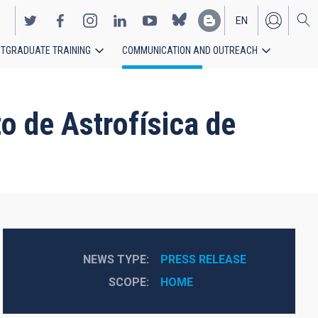
EN
TGRADUATE TRAINING
COMMUNICATION AND OUTREACH
ES
to de Astrofísica de
NEWS TYPE
PRESS RELEASE
SCOPE
HOME