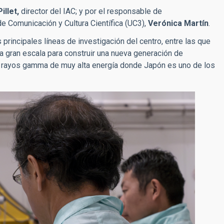
illet,
director del IAC; y por el responsable de
d de Comunicación y Cultura Científica (UC3),
Verónica Martín
.
 principales líneas de investigación del centro, entre las que
a gran escala para construir una nueva generación de
n rayos gamma de muy alta energía donde Japón es uno de los