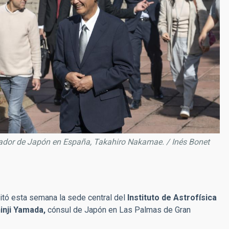
mbajador de Japón en España, Takahiro Nakamae. / Inés Bonet
sitó esta semana la sede central del
Instituto de Astrofísica
inji Yamada,
cónsul de Japón en Las Palmas de Gran