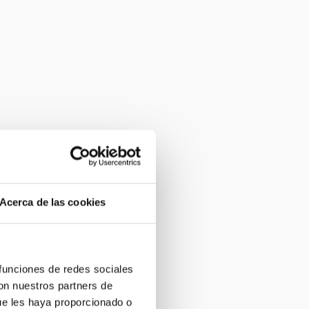
Acerca de las cookies
 funciones de redes sociales
con nuestros partners de
ue les haya proporcionado o