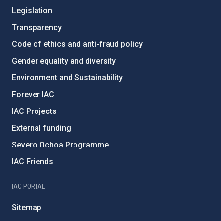
Legislation
Transparency
Code of ethics and anti-fraud policy
Gender equality and diversity
Environment and Sustainability
Forever IAC
IAC Projects
External funding
Severo Ochoa Programme
IAC Friends
IAC PORTAL
Sitemap