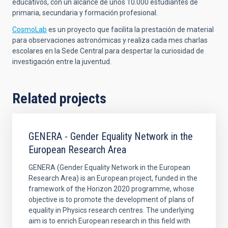
educativos, con un alcance de unos 10.000 estudiantes de
primaria, secundaria y formación profesional.
CosmoLab
es un proyecto que facilita la prestación de material
para observaciones astronómicas y realiza cada mes charlas
escolares en la Sede Central para despertar la curiosidad de
investigación entre la juventud.
Related projects
GENERA - Gender Equality Network in the
European Research Area
GENERA (Gender Equality Network in the European
Research Area) is an European project, funded in the
framework of the Horizon 2020 programme, whose
objective is to promote the development of plans of
equality in Physics research centres. The underlying
aim is to enrich European research in this field with