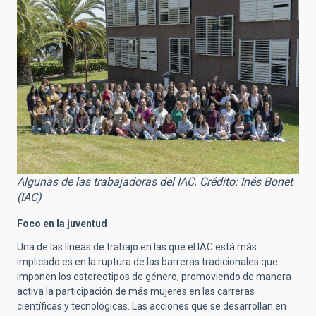
Algunas de las trabajadoras del IAC. Crédito: Inés Bonet
(IAC)
Foco en la juventud
Una de las líneas de trabajo en las que el IAC está más
implicado es en la ruptura de las barreras tradicionales que
imponen los estereotipos de género, promoviendo de manera
activa la participación de más mujeres en las carreras
científicas y tecnológicas. Las acciones que se desarrollan en