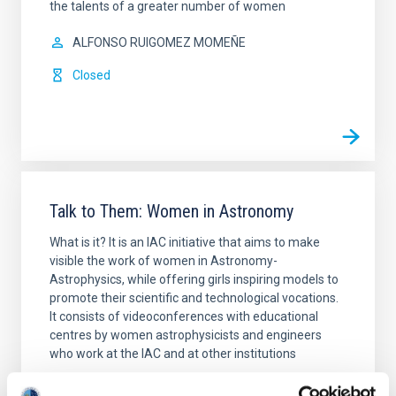
the talents of a greater number of women
ALFONSO RUIGOMEZ MOMEÑE
Closed
Talk to Them: Women in Astronomy
What is it? It is an IAC initiative that aims to make
visible the work of women in Astronomy-
Astrophysics, while offering girls inspiring models to
promote their scientific and technological vocations.
It consists of videoconferences with educational
centres by women astrophysicists and engineers
who work at the IAC and at other institutions
Nayra
Rodríguez Eugenio