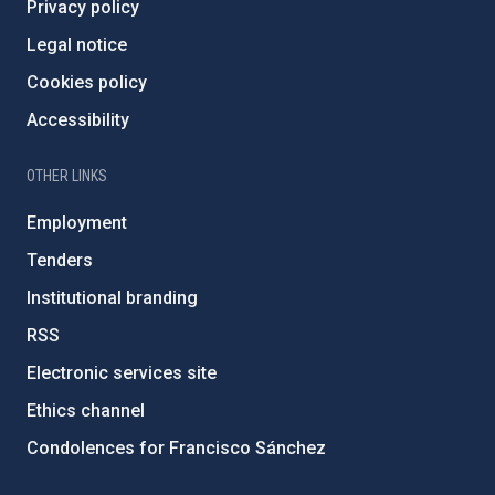
Privacy policy
Legal notice
Cookies policy
Accessibility
OTHER LINKS
Employment
Tenders
Institutional branding
RSS
Electronic services site
Ethics channel
Condolences for Francisco Sánchez