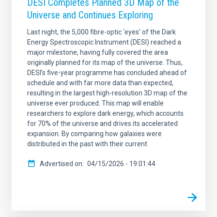
DESI Completes Planned 3D Map of the
Universe and Continues Exploring
Last night, the 5,000 fibre-optic ‘eyes’ of the Dark
Energy Spectroscopic Instrument (DESI) reached a
major milestone, having fully covered the area
originally planned for its map of the universe. Thus,
DESI’s five-year programme has concluded ahead of
schedule and with far more data than expected,
resulting in the largest high-resolution 3D map of the
universe ever produced. This map will enable
researchers to explore dark energy, which accounts
for 70% of the universe and drives its accelerated
expansion. By comparing how galaxies were
distributed in the past with their current
Advertised on
04/15/2026 - 19:01:44