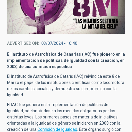
ADVERTISED ON
03/07/2024 - 10:40
El Instituto de Astrofísica de Canarias (IAC) fue pionero en la
implementación de políticas de Igualdad con la creación, en
2008, de una comisión específica
El Instituto de Astrofísica de Catarís (IAC) reivindica este 8 de
Marzo el papel de las instituciones científicas como locomotora
de los cambios sociales y demuestra su compromiso con la
Igualdad.
El IAC fue pionero en la implementación de políticas de
Igualdad, adelantándose a las medidas obligatorias por las
distintas leyes. Los primeros pasos en materia de iniciativas
orientadas a la igualdad de género se iniciaron en 2008 con la
creación de una
Comisi
ón de Igualdad
. Este órgano surgió con