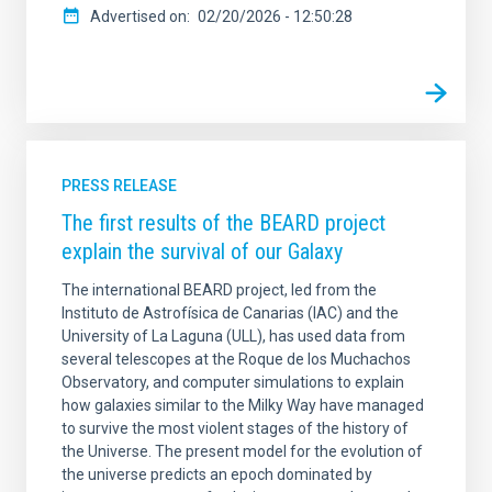
Advertised on
02/20/2026 - 12:50:28
PRESS RELEASE
The first results of the BEARD project
explain the survival of our Galaxy
The international BEARD project, led from the
Instituto de Astrofísica de Canarias (IAC) and the
University of La Laguna (ULL), has used data from
several telescopes at the Roque de los Muchachos
Observatory, and computer simulations to explain
how galaxies similar to the Milky Way have managed
to survive the most violent stages of the history of
the Universe. The present model for the evolution of
the universe predicts an epoch dominated by