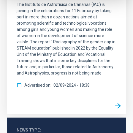
The Instituto de Astrofísica de Canarias (IAC) is
joining in the celebrations for 11 February by taking
part in more than a dozen actions aimed at
promoting scientific and technological vocations
among girls and young women and making the role
of women in the development of science more
visible. The report " Radiography of the gender gap in
STEAM education" published in 2022 by the Equality
Unit of the Ministry of Education and Vocational
Training shows that in some key disciplines for the
future and, in particular, those related to Astronomy
and Astrophysics, progress is not being made
Advertised on
02/09/2024 - 18:38
NEWS TYPE