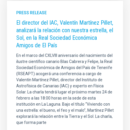
PRESS RELEASE
El director del IAC, Valentín Martínez Pillet,
analizará la relación con nuestra estrella, el
Sol, en la Real Sociedad Económica
Amigos de El País
En el marco del CXLVIII aniversario del nacimiento del
ilustre científico canario Blas Cabrera y Felipe, la Real
Sociedad Económica de Amigos del País de Tenerife
(RSEAPT) acogerá una conferencia a cargo de
Valentín Martínez Pillet, director del Instituto de
Astrofísica de Canarias (IAC) y experto en Física
Solar. La charla tendrá lugar el próximo martes 24 de
febrero a las 18:00 horas en la sede de esta
institución en La Laguna. Bajo el título “Viviendo con
una estrella: el bueno, el feo y el malo”, Martínez Pillet
explorará la relación entre la Tierra y el Sol. La charla,
que forma parte