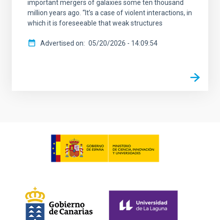
important mergers of galaxies some ten thousand
million years ago. “It’s a case of violent interactions, in
which it is foreseeable that weak structures
Advertised on
05/20/2026 - 14:09:54