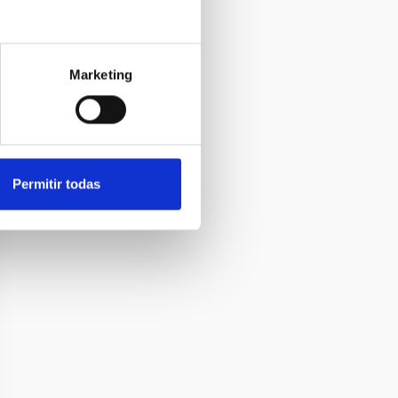
Marketing
Permitir todas