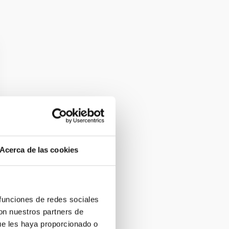
Acerca de las cookies
 funciones de redes sociales
con nuestros partners de
ue les haya proporcionado o