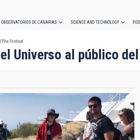
OBSERVATORIOS DE CANARIAS
SCIENCE AND TECHNOLOGY
POS
l Phe Festival
ion
el Universo al público del