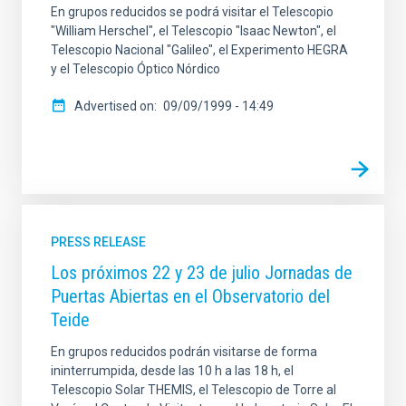
En grupos reducidos se podrá visitar el Telescopio
"William Herschel", el Telescopio "Isaac Newton", el
Telescopio Nacional "Galileo", el Experimento HEGRA
y el Telescopio Óptico Nórdico
Advertised on
09/09/1999 - 14:49
PRESS RELEASE
Los próximos 22 y 23 de julio Jornadas de
Puertas Abiertas en el Observatorio del
Teide
En grupos reducidos podrán visitarse de forma
ininterrumpida, desde las 10 h a las 18 h, el
Telescopio Solar THEMIS, el Telescopio de Torre al