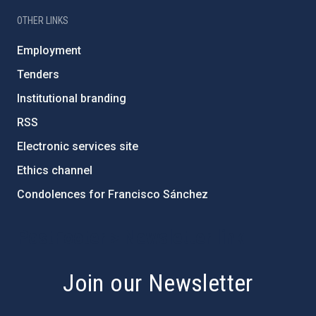
OTHER LINKS
Employment
Tenders
Institutional branding
RSS
Electronic services site
Ethics channel
Condolences for Francisco Sánchez
PostFooter > Newsletter link
Join our Newsletter