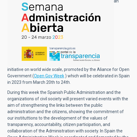
an
initiative on world wide scale, promoted by the Aliance for Open
Government (
Open Gov Week
) which will be celebrated in Spain
in 2023 from March 20th to 24th.
During this week the Spanish Public Administration and the
organizations of civil society will present varied events with the
aim of strengthening the links between the public
administration and the citizens, showing the commitment of
our instituttions to the development of the values of
transparency, accountability, citizen participation, and
collaboration of the Administration with society. In Spain the