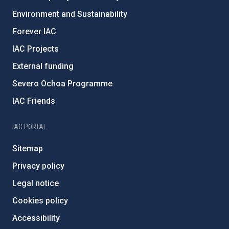
Environment and Sustainability
Forever IAC
IAC Projects
External funding
Severo Ochoa Programme
IAC Friends
IAC PORTAL
Sitemap
Privacy policy
Legal notice
Cookies policy
Accessibility