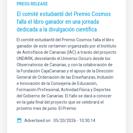
PRESS RELEASE
El comité estudiantil del Premio Cosmos
falla el libro ganador en una jornada
dedicada a la divulgación científica
El comité estudiantil del Premio Cosmos falla el libro
ganador de este certamen organizado por el Instituto
de Astrofísica de Canarias (IAC) a través del proyecto
UNDARK, desvelando el Universo Oscuro desde los
Observatorios de Canarias, y con la colaboración de
la Fundación CajaCanarias y el apoyo de la Dirección
General de Ordenación de las Enseñanzas, Inclusión
e Innovación de la Consejería de Educación,
Formación Profesional, Actividad Física y Deportes
del Gobierno de Canarias. El fallo se dará a conocer
en la gala final del proyecto que se celebrará el
próximo mes de junio. El Premio
Advertised on
05/20/2026 - 10:30:14