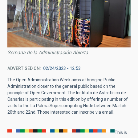
Semana de la Administración Abierta
ADVERTISED ON
02/24/2023 - 12:53
The Open Adminnistration Week aims at bringing Public
Administration closer to the general public based on the
principle of Open Gevernment. The Instituto de Astrofísica de
Canarias is participating in this edition by offering a number of
visits to the La Palma Supercomputing Node between Martch
20th and 22nd. Those interested can inscribe via email.
This is