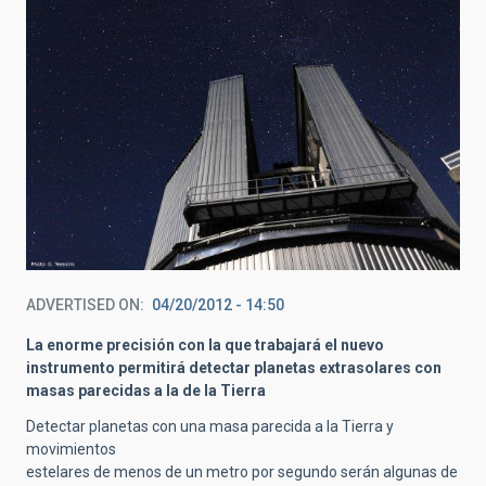
ADVERTISED ON
04/20/2012 - 14:50
La enorme precisión con la que trabajará el nuevo
instrumento permitirá detectar planetas extrasolares con
masas parecidas a la de la Tierra
Detectar planetas con una masa parecida a la Tierra y
movimientos
estelares de menos de un metro por segundo serán algunas de