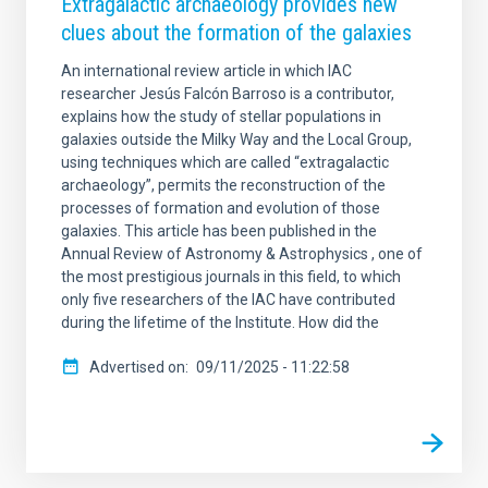
Extragalactic archaeology provides new
clues about the formation of the galaxies
An international review article in which IAC
researcher Jesús Falcón Barroso is a contributor,
explains how the study of stellar populations in
galaxies outside the Milky Way and the Local Group,
using techniques which are called “extragalactic
archaeology”, permits the reconstruction of the
processes of formation and evolution of those
galaxies. This article has been published in the
Annual Review of Astronomy & Astrophysics , one of
the most prestigious journals in this field, to which
only five researchers of the IAC have contributed
during the lifetime of the Institute. How did the
Advertised on
09/11/2025 - 11:22:58