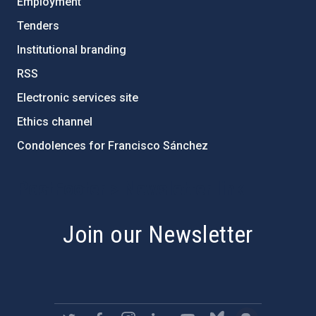
Employment
Tenders
Institutional branding
RSS
Electronic services site
Ethics channel
Condolences for Francisco Sánchez
PostFooter > Newsletter link
Join our Newsletter