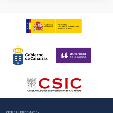
GENERAL INFORMATION