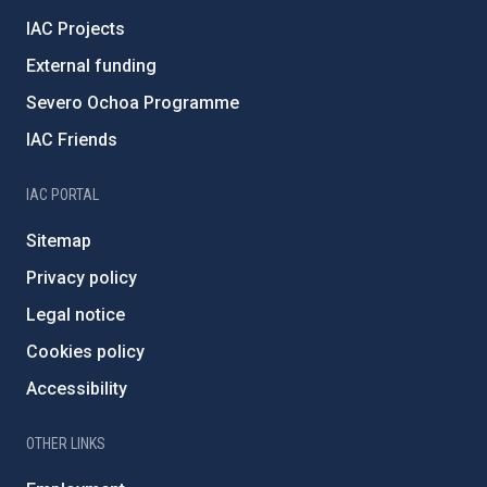
IAC Projects
External funding
Severo Ochoa Programme
IAC Friends
IAC PORTAL
Sitemap
Privacy policy
Legal notice
Cookies policy
Accessibility
OTHER LINKS