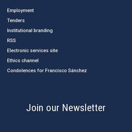
Employment
Tenders
Institutional branding
RSS
Electronic services site
Ethics channel
Condolences for Francisco Sánchez
PostFooter > Newsletter link
Join our Newsletter