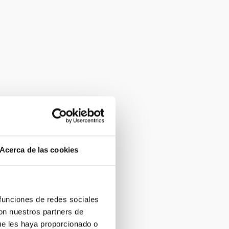
Acerca de las cookies
 funciones de redes sociales
con nuestros partners de
ue les haya proporcionado o