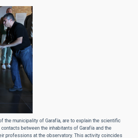
f the municipality of Garafía, are to explain the scientific
e contacts between the inhabitants of Garafía and the
eir professions at the observatory. This activity coincides