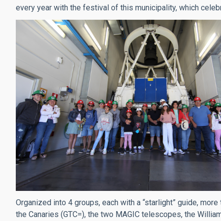
every year with the festival of this municipality, which celebr
Organized into 4 groups, each with a “starlight” guide, more
the Canaries (GTC=), the two MAGIC telescopes, the Willi