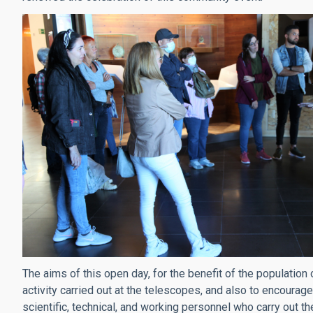
The aims of this open day, for the benefit of the population o
activity carried out at the telescopes, and also to encourag
scientific, technical, and working personnel who carry out th