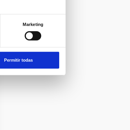
Marketing
Permitir todas