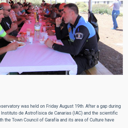
ervatory was held on Friday August 19th. After a gap during
stituto de Astrofísica de Canarias (IAC) and the scientific
ith the Town Council of Garafía and its area of Culture have