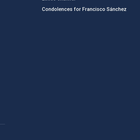
Condolences for Francisco Sánchez