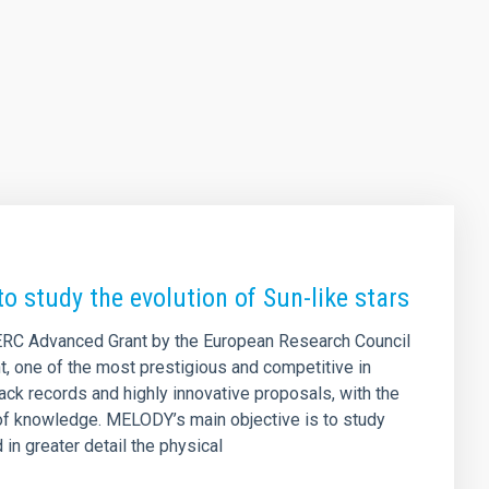
 study the evolution of Sun-like stars
 ERC Advanced Grant by the European Research Council
t, one of the most prestigious and competitive in
ck records and highly innovative proposals, with the
of knowledge. MELODY’s main objective is to study
 in greater detail the physical