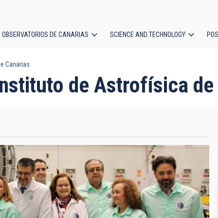
OBSERVATORIOS DE CANARIAS
SCIENCE AND TECHNOLOGY
POS
de Canarias
ion
nstituto de Astrofísica de