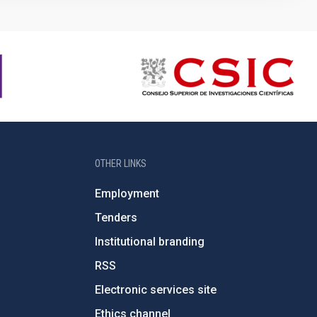
OTHER LINKS
Employment
Tenders
Institutional branding
RSS
Electronic services site
Ethics channel