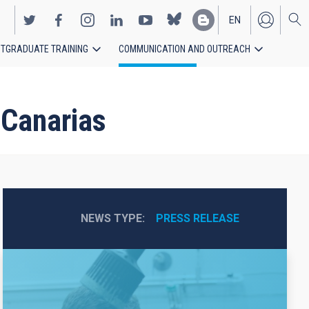
EN
TGRADUATE TRAINING
COMMUNICATION AND OUTREACH
ES
 Canarias
NEWS TYPE
PRESS RELEASE