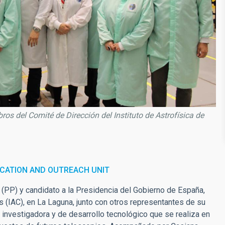
os del Comité de Dirección del Instituto de Astrofísica de
CATION AND OUTREACH UNIT
(PP) y candidato a la Presidencia del Gobierno de España,
as (IAC), en La Laguna, junto con otros representantes de su
r investigadora y de desarrollo tecnológico que se realiza en