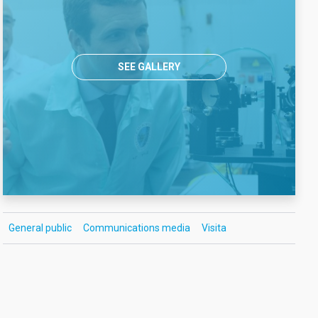
SEE GALLERY
General public
Communications media
Visita