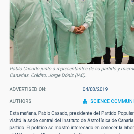
Pablo Casado junto a representantes de su partido y miembr
Canarias. Crédito: Jorge Dóniz (IAC).
ADVERTISED ON
04/03/2019
AUTHORS
SCIENCE COMMUNI
Esta mañana, Pablo Casado, presidente del Partido Popular 
visitó la sede central del Instituto de Astrofísica de Canari
partido. El político se mostró interesado en conocer la labo