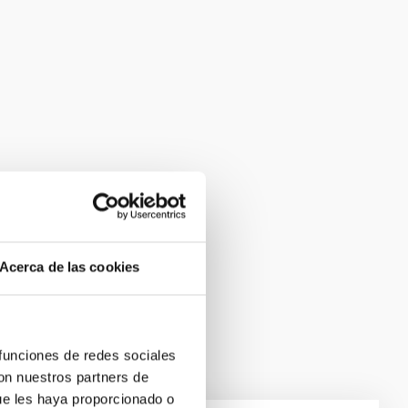
Acerca de las cookies
 funciones de redes sociales
con nuestros partners de
ue les haya proporcionado o