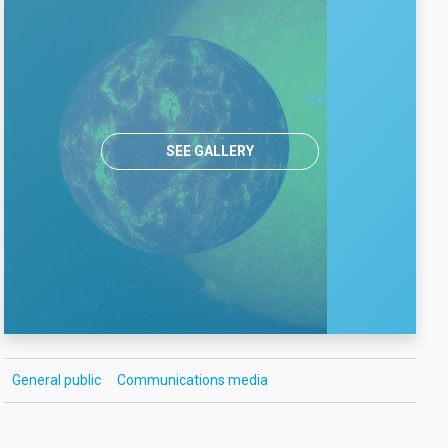
SEE GALLERY
General public
Communications media