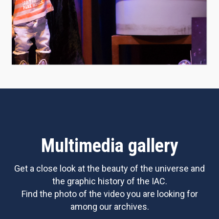
Multimedia gallery
Get a close look at the beauty of the universe and
the graphic history of the IAC.
Find the photo of the video you are looking for
among our archives.