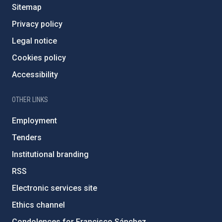
Sitemap
Privacy policy
Legal notice
Cookies policy
Accessibility
OTHER LINKS
Employment
Tenders
Institutional branding
RSS
Electronic services site
Ethics channel
Condolences for Francisco Sánchez