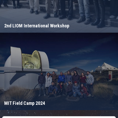
2nd LIOM International Workshop
MIT Field Camp 2024