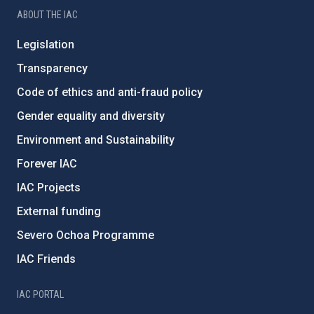
ABOUT THE IAC
Legislation
Transparency
Code of ethics and anti-fraud policy
Gender equality and diversity
Environment and Sustainability
Forever IAC
IAC Projects
External funding
Severo Ochoa Programme
IAC Friends
IAC PORTAL