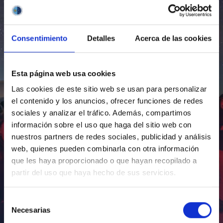
Consentimiento
Detalles
Acerca de las cookies
Esta página web usa cookies
Las cookies de este sitio web se usan para personalizar
el contenido y los anuncios, ofrecer funciones de redes
sociales y analizar el tráfico. Además, compartimos
información sobre el uso que haga del sitio web con
nuestros partners de redes sociales, publicidad y análisis
web, quienes pueden combinarla con otra información
que les haya proporcionado o que hayan recopilado a
partir del uso que haya hecho de sus servicios.
Selección
Necesarias
de