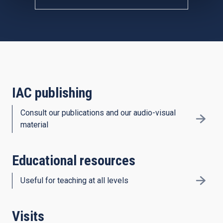
IAC publishing
Consult our publications and our audio-visual
material
Educational resources
Useful for teaching at all levels
Visits