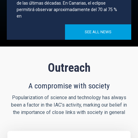
de las últimas décadas. En Canarias, el eclipse
permitirá observar aproximadamente del 70 al 75 %
en
SEE ALL NEWS
Outreach
A compromise with society
Popularization of science and technology has always
been a factor in the IAC’s activity, marking our belief in
the importance of close links with society in general