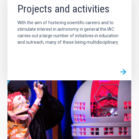
Projects and activities
With the aim of fostering scientific careers and to
stimulate interest in astronomy in general the IAC
carries out a large number of initiatives in education
and outreach, many of these being multidisciplinary