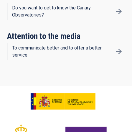
Do you want to get to know the Canary
Observatories?
Attention to the media
To communicate better and to offer a better
service