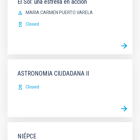
El Sol: una estrella en acción
MARIA CARMEN PUERTO VARELA
Closed
ASTRONOMIA CIUDADANA II
Closed
NIÉPCE