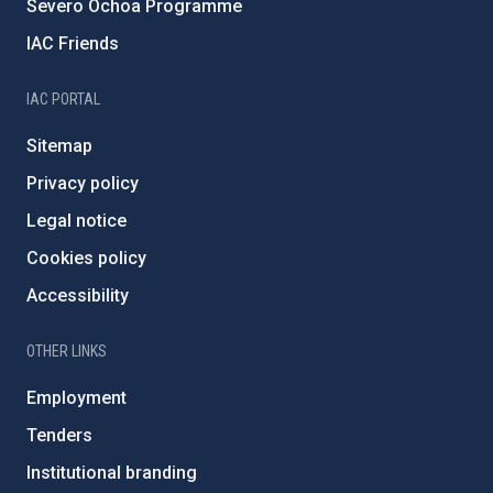
Severo Ochoa Programme
IAC Friends
IAC PORTAL
Sitemap
Privacy policy
Legal notice
Cookies policy
Accessibility
OTHER LINKS
Employment
Tenders
Institutional branding