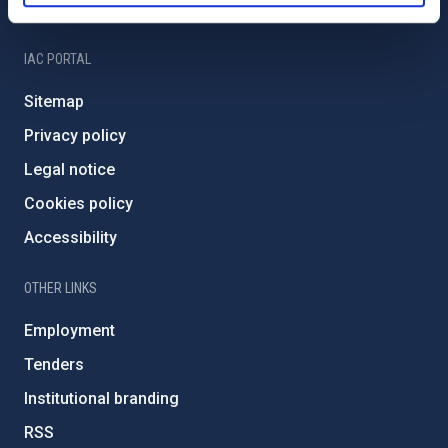
IAC Friends
IAC PORTAL
Sitemap
Privacy policy
Legal notice
Cookies policy
Accessibility
OTHER LINKS
Employment
Tenders
Institutional branding
RSS