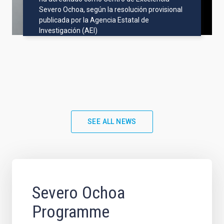
Severo Ochoa, según la resolución provisional
publicada por la Agencia Estatal de
Investigación (AEI)
SEE ALL NEWS
Severo Ochoa
Programme