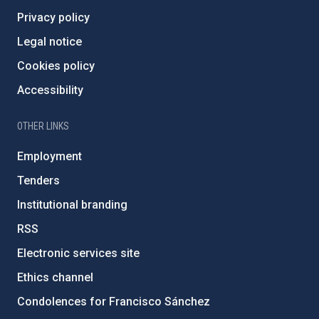
Privacy policy
Legal notice
Cookies policy
Accessibility
OTHER LINKS
Employment
Tenders
Institutional branding
RSS
Electronic services site
Ethics channel
Condolences for Francisco Sánchez