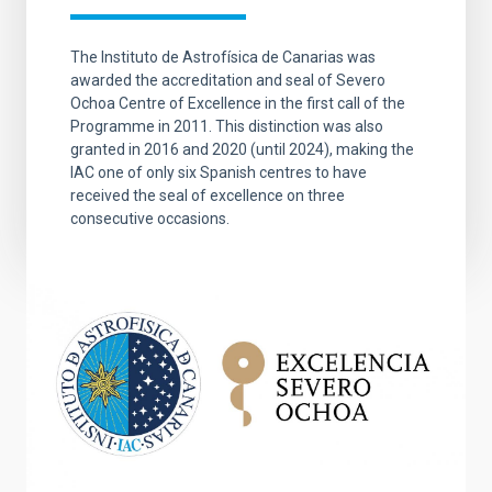
The Instituto de Astrofísica de Canarias was
awarded the accreditation and seal of Severo
Ochoa Centre of Excellence in the first call of the
Programme in 2011. This distinction was also
granted in 2016 and 2020 (until 2024), making the
IAC one of only six Spanish centres to have
received the seal of excellence on three
consecutive occasions.