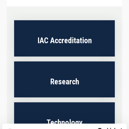
IAC Accreditation
Research
Technology