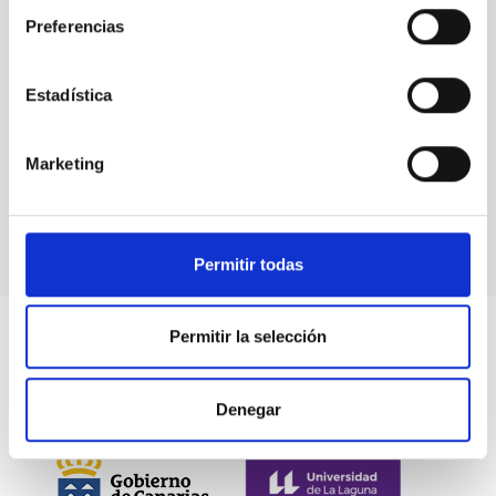
Preferencias
Estadística
Events
Marketing
Permitir todas
Permitir la selección
Denegar