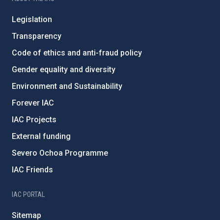
Legislation
Transparency
Code of ethics and anti-fraud policy
Gender equality and diversity
Environment and Sustainability
Forever IAC
IAC Projects
External funding
Severo Ochoa Programme
IAC Friends
IAC PORTAL
Sitemap