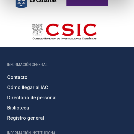
INFORMACIÓN GENERAL
Contacto
Cómo llegar al IAC
Directorio de personal
Biblioteca
Registro general
INFORMACIÓN INSTITUCIONAL