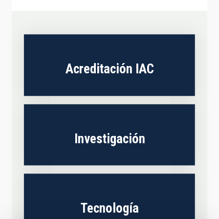
Acreditación IAC
Investigación
Tecnología