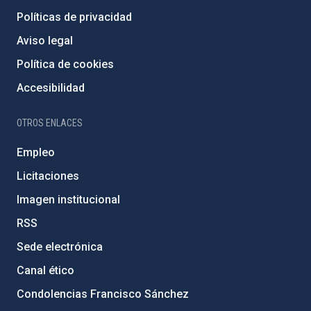
Políticas de privacidad
Aviso legal
Política de cookies
Accesibilidad
OTROS ENLACES
Empleo
Licitaciones
Imagen institucional
RSS
Sede electrónica
Canal ético
Condolencias Francisco Sánchez