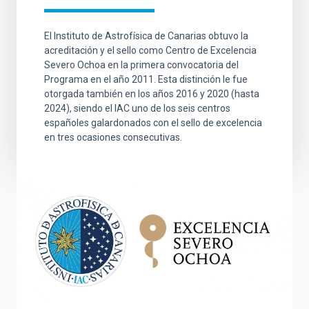
El Instituto de Astrofísica de Canarias obtuvo la
acreditación y el sello como Centro de Excelencia
Severo Ochoa en la primera convocatoria del
Programa en el año 2011. Esta distinción le fue
otorgada también en los años 2016 y 2020 (hasta
2024), siendo el IAC uno de los seis centros
españoles galardonados con el sello de excelencia
en tres ocasiones consecutivas.