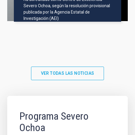
Severo Ochoa, según la resolución provisional
publicada por la Agencia Estatal de
Investigación (AEI)
VER TODAS LAS NOTICIAS
Programa Severo
Ochoa