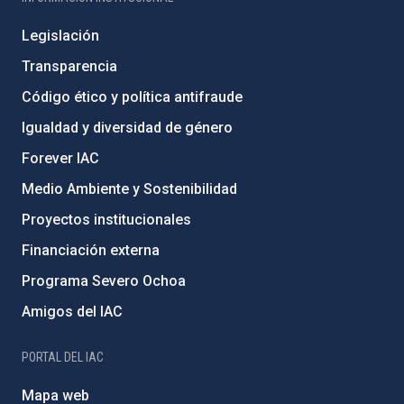
Legislación
Transparencia
Código ético y política antifraude
Igualdad y diversidad de género
Forever IAC
Medio Ambiente y Sostenibilidad
Proyectos institucionales
Financiación externa
Programa Severo Ochoa
Amigos del IAC
PORTAL DEL IAC
Mapa web