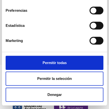
consentimiento
Preferencias
Eventos
Estadística
Marketing
Permitir todas
Permitir la selección
Denegar