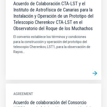
Acuerdo de Colaboración CTA-LST y el
Instituto de Astrofísica de Canarias para la
Instalación y Operación de un Prototipo del
Telescopio Cherenkov CTA-LST en el
Observatorio del Roque de los Muchachos
El convenio establece los términos y condiciones
para la construcción y operación del prototipo del
telescopio Cherenkov, LST1, para la observación de
Rayos...
AGREEMENT
Acuerdo de colaboración del Consorcio