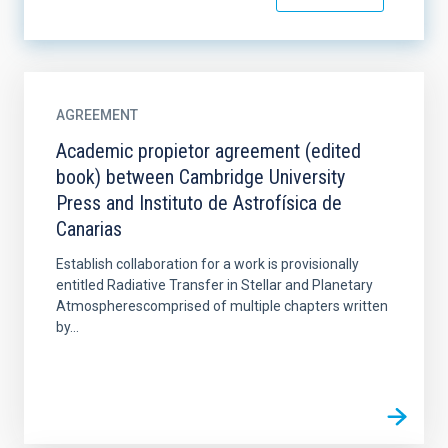
AGREEMENT
Academic propietor agreement (edited
book) between Cambridge University
Press and Instituto de Astrofísica de
Canarias
Establish collaboration for a work is provisionally
entitled Radiative Transfer in Stellar and Planetary
Atmospherescomprised of multiple chapters written
by...