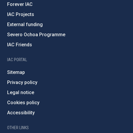
Forever IAC
IAC Projects
External funding
Severo Ochoa Programme
IAC Friends
IAC PORTAL
Sitemap
Privacy policy
Legal notice
Cookies policy
Accessibility
OTHER LINKS