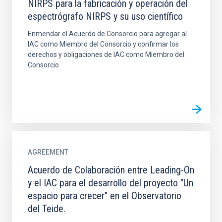
NIRPS para la fabricación y operación del
espectrógrafo NIRPS y su uso científico
Enmendar el Acuerdo de Consorcio para agregar al
IAC como Miembro del Consorcio y confirmar los
derechos y obligaciones de IAC como Miembro del
Consorcio
AGREEMENT
Acuerdo de Colaboración entre Leading-On
y el IAC para el desarrollo del proyecto "Un
espacio para crecer" en el Observatorio
del Teide.