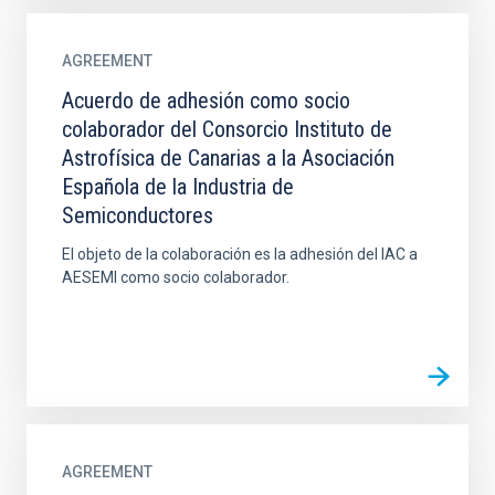
AGREEMENT
Acuerdo de adhesión como socio
colaborador del Consorcio Instituto de
Astrofísica de Canarias a la Asociación
Española de la Industria de
Semiconductores
El objeto de la colaboración es la adhesión del IAC a
AESEMI como socio colaborador.
AGREEMENT