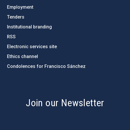
Employment
Tenders
Institutional branding
RSS
Electronic services site
Ethics channel
Condolences for Francisco Sánchez
PostFooter > Newsletter link
Join our Newsletter