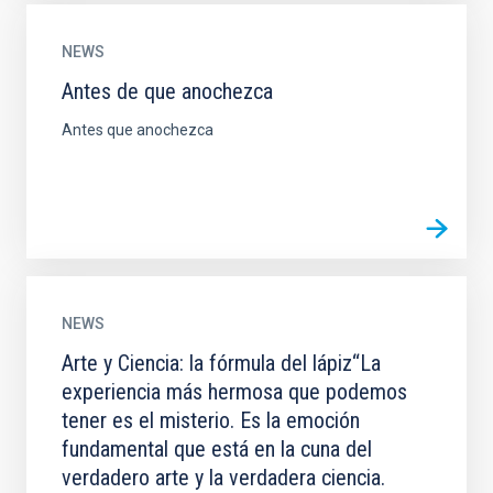
NEWS
Antes de que anochezca
Antes que anochezca
NEWS
Arte y Ciencia: la fórmula del lápiz“La
experiencia más hermosa que podemos
tener es el misterio. Es la emoción
fundamental que está en la cuna del
verdadero arte y la verdadera ciencia.