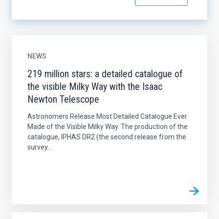
NEWS
219 million stars: a detailed catalogue of
the visible Milky Way with the Isaac
Newton Telescope
Astronomers Release Most Detailed Catalogue Ever
Made of the Visible Milky Way. The production of the
catalogue, IPHAS DR2 (the second release from the
survey...