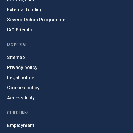
External funding
Severo Ochoa Programme
IAC Friends
IAC PORTAL
Sitemap
Privacy policy
Legal notice
Cookies policy
Accessibility
OTHER LINKS
Employment