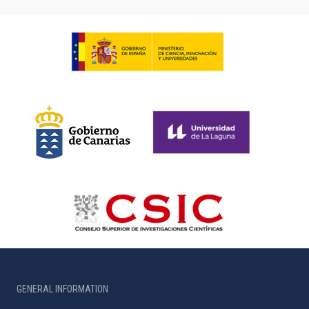
GENERAL INFORMATION