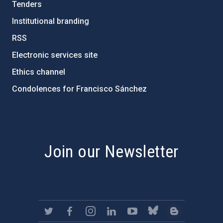
Tenders
Institutional branding
RSS
Electronic services site
Ethics channel
Condolences for Francisco Sánchez
PostFooter > Newsletter link
Join our Newsletter