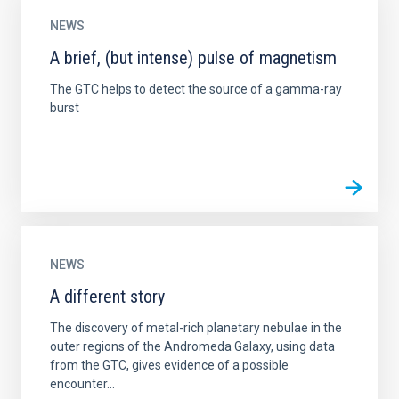
NEWS
A brief, (but intense) pulse of magnetism
The GTC helps to detect the source of a gamma-ray
burst
NEWS
A different story
The discovery of metal-rich planetary nebulae in the
outer regions of the Andromeda Galaxy, using data
from the GTC, gives evidence of a possible
encounter...