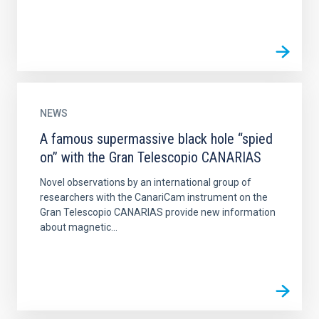
NEWS
A famous supermassive black hole “spied
on” with the Gran Telescopio CANARIAS
Novel observations by an international group of
researchers with the CanariCam instrument on the
Gran Telescopio CANARIAS provide new information
about magnetic...