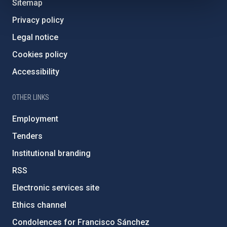
Sitemap
Privacy policy
Legal notice
Cookies policy
Accessibility
OTHER LINKS
Employment
Tenders
Institutional branding
RSS
Electronic services site
Ethics channel
Condolences for Francisco Sánchez