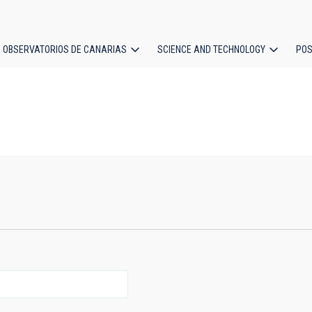
OBSERVATORIOS DE CANARIAS
SCIENCE AND TECHNOLOGY
POS
ion