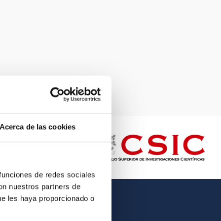
Acerca de las cookies
 funciones de redes sociales
con nuestros partners de
ue les haya proporcionado o
OTHER LINKS