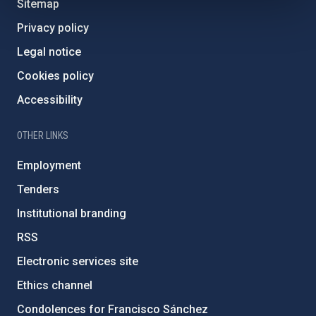
Sitemap
Privacy policy
Legal notice
Cookies policy
Accessibility
OTHER LINKS
Employment
Tenders
Institutional branding
RSS
Electronic services site
Ethics channel
Condolences for Francisco Sánchez