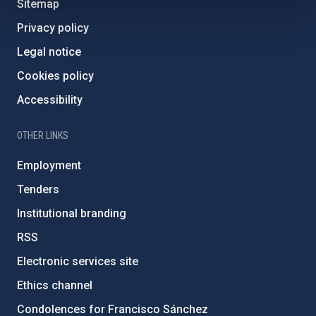
Sitemap
Privacy policy
Legal notice
Cookies policy
Accessibility
OTHER LINKS
Employment
Tenders
Institutional branding
RSS
Electronic services site
Ethics channel
Condolences for Francisco Sánchez