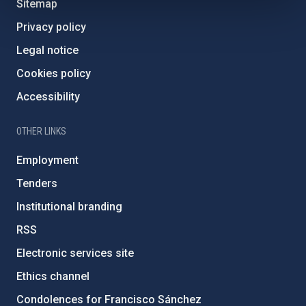
Sitemap
Privacy policy
Legal notice
Cookies policy
Accessibility
OTHER LINKS
Employment
Tenders
Institutional branding
RSS
Electronic services site
Ethics channel
Condolences for Francisco Sánchez