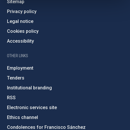
Sitemap
Privacy policy
Legal notice
Cookies policy
Accessibility
OTHER LINKS
Employment
Tenders
Institutional branding
RSS
Electronic services site
Ethics channel
Condolences for Francisco Sánchez